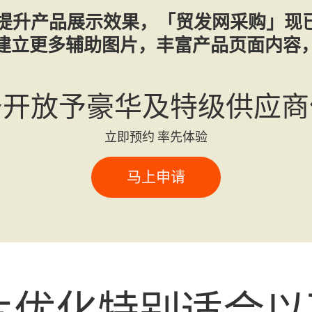
升产品展示效果，「贸发网采购」现已推出 
建立更多辅助图片，丰富产品页面内容
务开放予豪华及特级供应商
立即预约 率先体验
马上申请
图片优化特别适合