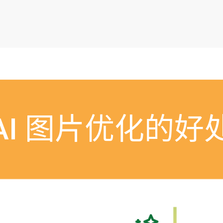
AI 图片优化的好