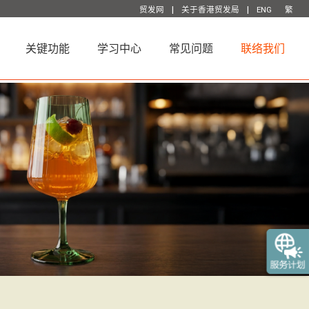
|
|
贸发网
关于香港贸发局
ENG
繁
关键功能
学习中心
常见问题
联络我们