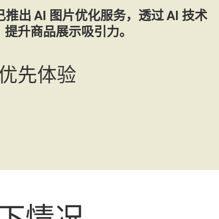
AI 图片优化服务，透过 AI 技术
，提升商品展示吸引力。
优先体验
以下情况