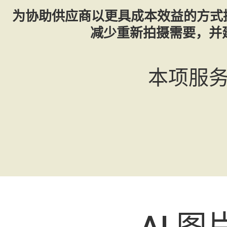
为协助供应商以更具成本效益的方式提
减少重新拍摄需要，并
本项服
AI 