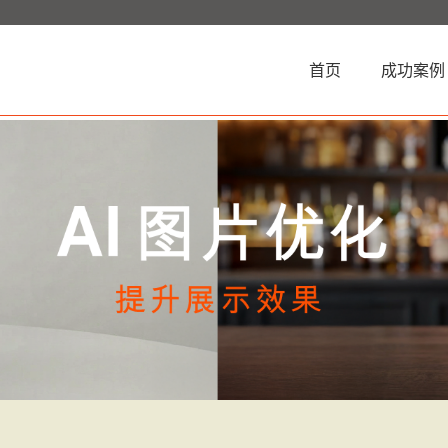
(current)
首页
成功案例