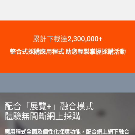
累計下載達2,300,000+
整合式採購應用程式 助您輕鬆掌握採購活動
配合「展覽+」融合模式
體驗無間斷網上採購
應用程式全面及個性化採購功能，配合網上網下融合