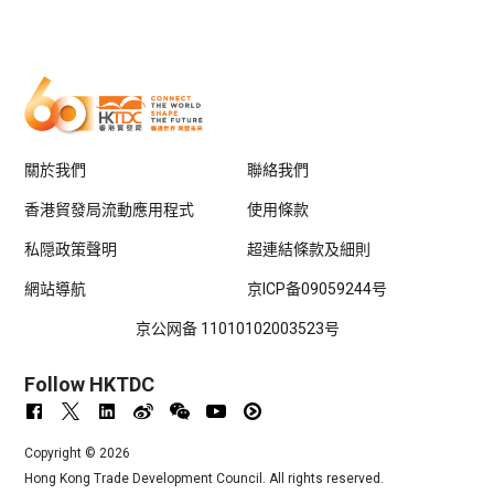
關於我們
聯絡我們
香港貿發局流動應用程式
使用條款
私隠政策聲明
超連結條款及細則
網站導航
京ICP备09059244号
京公网备 11010102003523号
Follow HKTDC
Copyright ©
2026
Hong Kong Trade Development Council. All rights reserved.