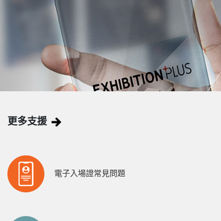
更多支援
電子入場證常見問題