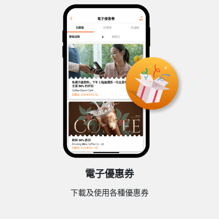
電子優惠券
下載及使用各種優惠券