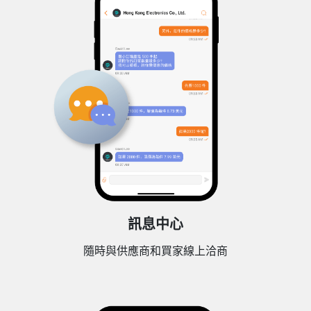
訊息中心
隨時與供應商和買家線上洽商