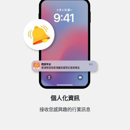
個人化資訊
接收您感興趣的行業訊息