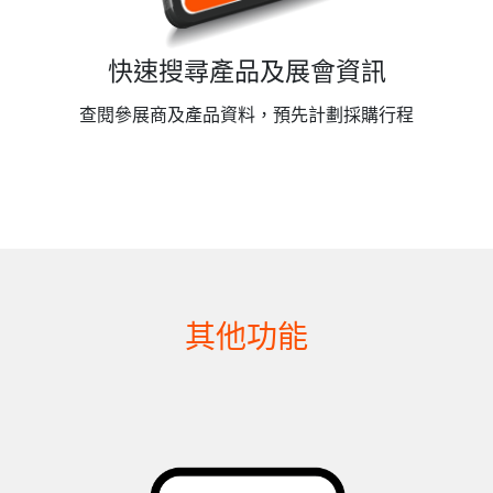
快速搜尋產品及展會資訊
查閱參展商及產品資料，預先計劃採購行程
其他功能