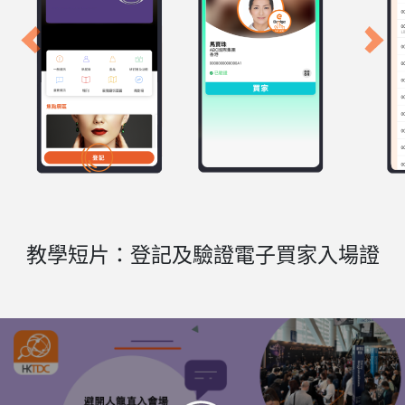
Previous
Next
教學短片：登記及驗證電子買家入場證