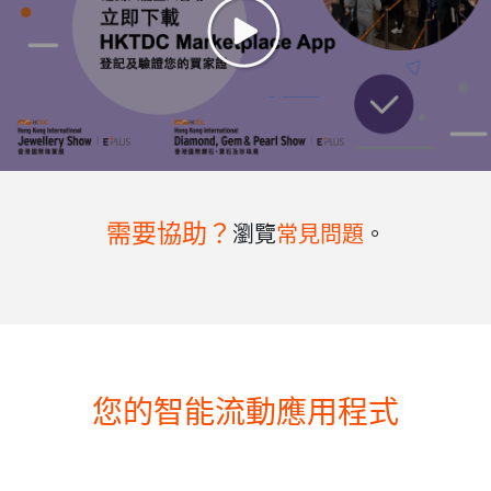
需要協助？
瀏覽
常見問題
。
您的智能流動應用程式