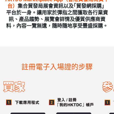
台）
集合貿發局展會資訊以及｢貿發網採購」
平台於一身。讓用家於彈指之間獲取各行業資
訊、產品趨勢、展覽會詳情及優質供應商資
料，內容一覽無遺，隨時隨地享受豐盛採購。
註冊電子入場證的步驟