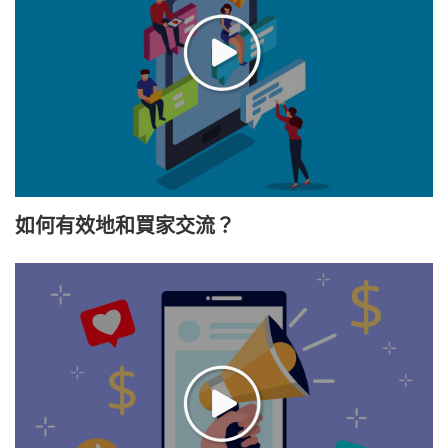
如何有效地和買家交流？