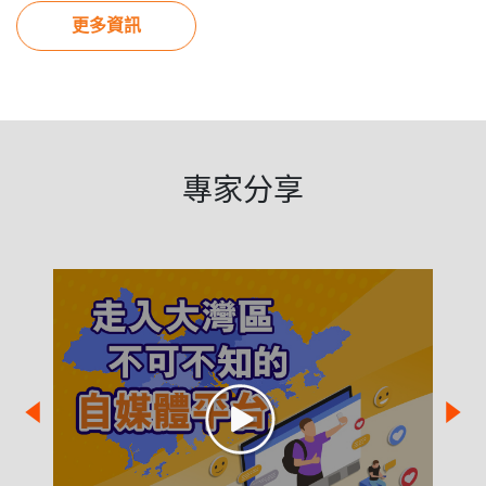
更多資訊
專家分享
Previous
Nex