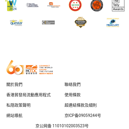
關於我們
聯絡我們
香港貿發局流動應用程式
使用條款
私隠政策聲明
超連結條款及細則
網站導航
京ICP备09059244号
京公网备 11010102003523号