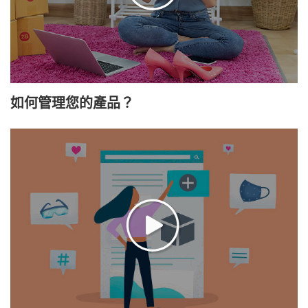
如何管理您的產品？