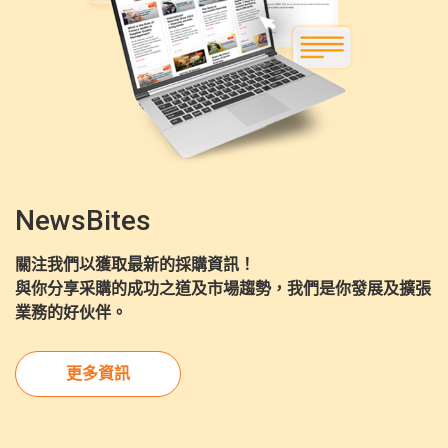
NewsBites
關注我們以獲取最新的採購資訊！
與你分享采購的成功之道及市場趨勢，我們是你發展及擴張
業務的好伙伴。
更多資訊