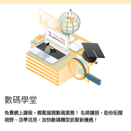
數碼學堂
免費網上課程，輕鬆展開數碼業務！ 名師講授，助你拓闊
視野、活學活用，加快數碼轉型抓緊新機遇！