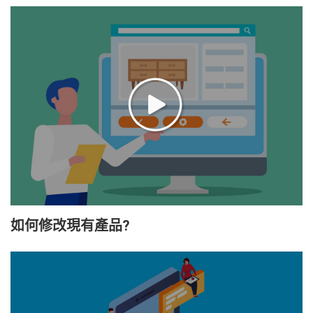
如何修改現有產品?