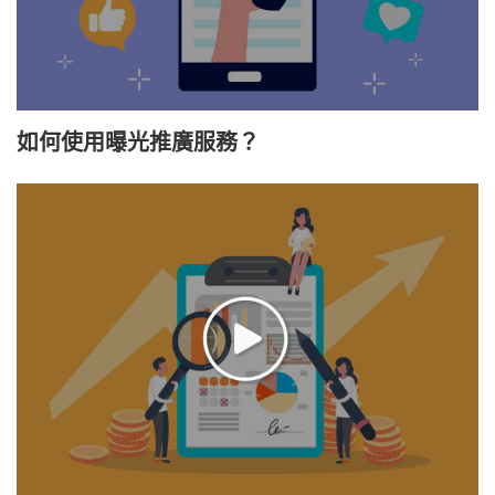
如何使用曝光推廣服務？