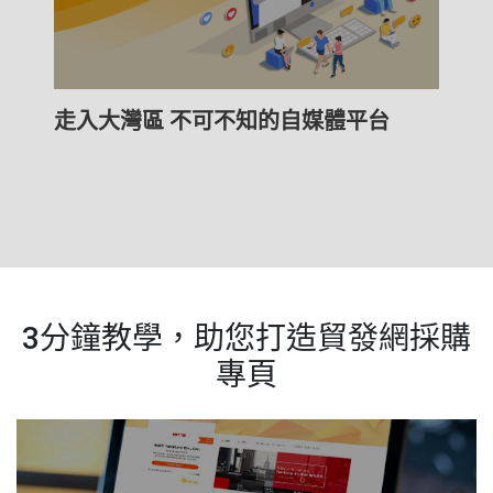
走入大灣區 不可不知的自媒體平台
3分鐘教學，助您打造貿發網採購
專頁