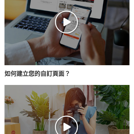
如何建立您的自訂頁面？