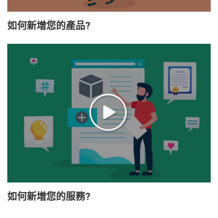
如何新增您的產品?
如何新增您的服務?