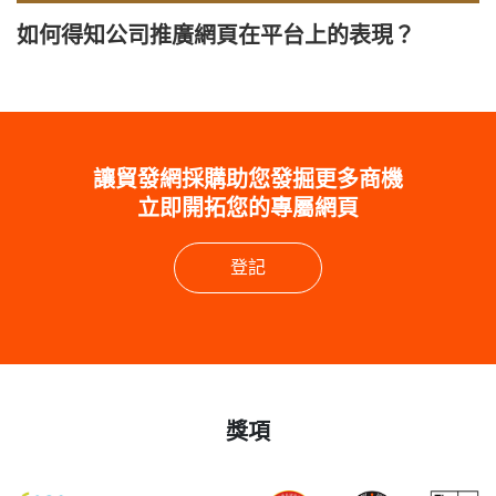
如何得知公司推廣網頁在平台上的表現？
讓貿發網採購助您發掘更多商機
立即開拓您的專屬網頁
登記
獎項