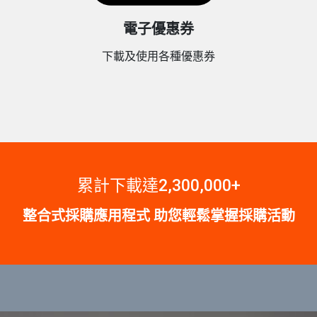
電子優惠券
下載及使用各種優惠券
累計下載達2,300,000+
整合式採購應用程式 助您輕鬆掌握採購活動