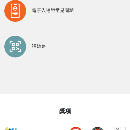
電子入場證常見問題
掃碼易
獎項