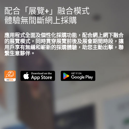
配合「展覽+」融合模式
體驗無間斷網上採購
應用程式全面及個性化採購功能，配合網上網下融合
的展覽模式，同時貫穿展覽前後及展會期間時段，讓
用戶享有無縫和嶄新的採購體驗，助您主動出擊，聯
繫生意夥伴。