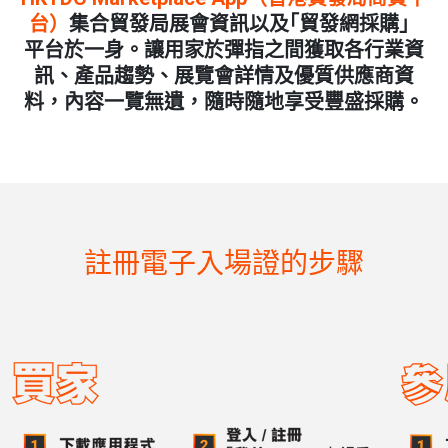
台）
集合貿發局展會資訊以及｢貿發網採購」
平台於一身。讓用家於彈指之間獲取各行業資
訊、產品趨勢、展覽會詳情及優質供應商資
料，內容一覽無遺，隨時隨地享受豐盛採購。
註冊電子入場證的步驟