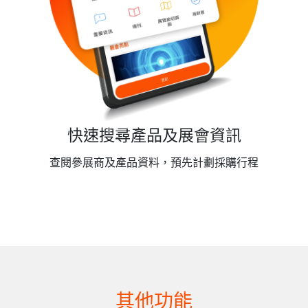
快速搜尋產品及展會資訊
查閱參展商及產品資料，預先計劃採購行程
其他功能