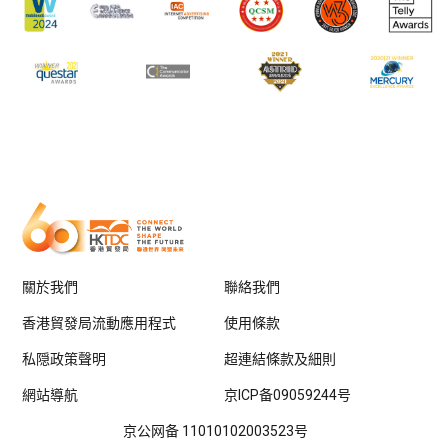
關於我們
聯絡我們
香港貿發局流動應用程式
使用條款
私隠政策聲明
超連結條款及細則
網站導航
京ICP备09059244号
京公网备 11010102003523号