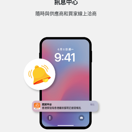
訊息中心
隨時與供應商和買家線上洽商