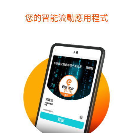
您的智能流動應用程式