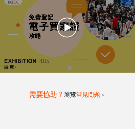
需要協助？
瀏覽
常見問題
。