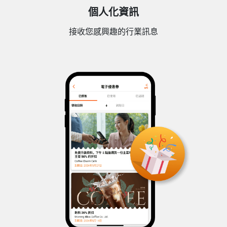
個人化資訊
接收您感興趣的行業訊息