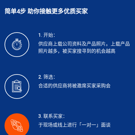
简单4步 助你接触更多优质买家
1. 开始：
供应商上载公司资料及产品照片。上载产品
照片越多，被买家搜寻到的机会越高
2. 筛选：
合适的供应商将被邀席买家采购会
3. 联系买家：
于现场或线上进行「一对一」面谈