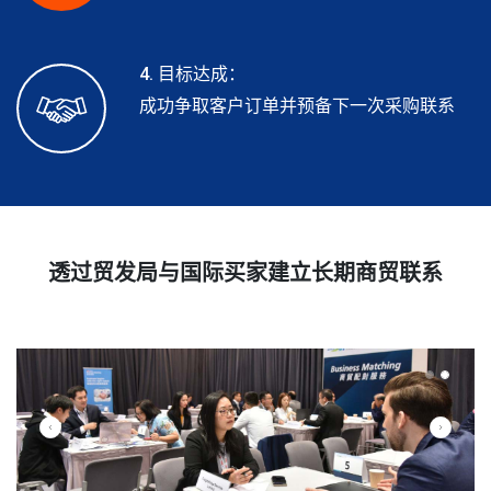
4. 目标达成：
成功争取客户订单并预备下一次采购联系
透过贸发局与国际买家建立长期商贸联系
Previous
Next