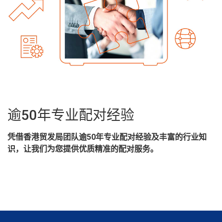
逾50年专业配对经验
凭借香港贸发局团队逾50年专业配对经验及丰富的行业知
识，让我们为您提供优质精准的配对服务。