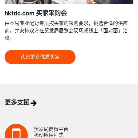
hktdc.com 买家采购会
由本局专业配对专员按买家的采购要求，挑选合适的供应
商，并安排双方在贸发局展览会现场或线上「面对面」洽
谈。
认识更多优质买家
更多支援
贸发局商贸平台
移动应用程式