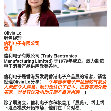
Olivia Lo
销售经理
信利电子有限公司
香港
信利电子有限公司 (Truly Electronics
Manufacturing Limited) 于1979年成立，致力制造
电子消费产品供应欧美各地。
信利电子是香港贸发局香港电子产品展的常客，销售
经理Olivia Lo分享：「
今年春季电子产品展的气氛及
人流都令人满意，我们也认识了日本、巴西等海外新
买家，对美容仪及电动牙刷产品有兴趣。
」
除了展览会，信利电子亦积极善用「展览+」线上线
下混合模式开拓市场，他们在「商对易」