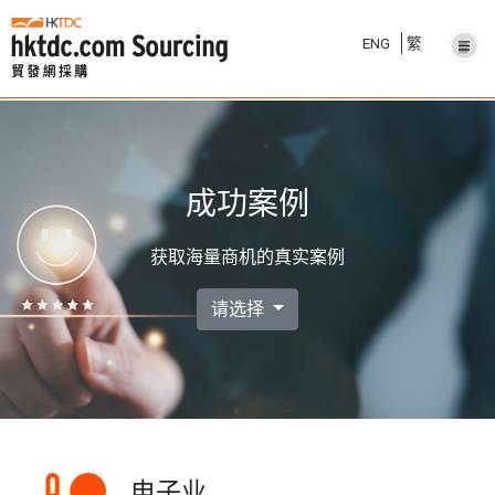
ENG
繁
成功案例
获取海量商机的真实案例
请选择
电子业