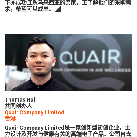
下亦成功连系马来西亚的买家，正了解他们的采购需
求，希望可以成单。 ◢
Thomas Hui
共同创办人
Quair Company Limited
香港
Quair Company Limited是一家创新型初创企业，主
力设计及开发与健康有关的高端电子产品。公司自去