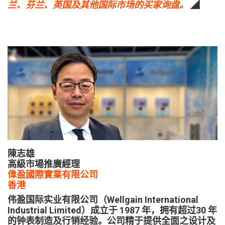
兰、芬兰、英国及其他国际市场的买家询盘。
◢
陳志雄
高級市場推廣經理
偉盈國際實業有限公司
香港
伟盈国际实业有限公司（Wellgain International
Industrial Limited）成立于 1987 年，拥有超过30 年
的钟表制造及行销经验。公司精于提供全面之设计及