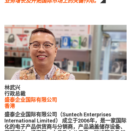
业务增长及开拓国际市场上的关键作用。
◢
林武兴
行政总裁
盛泰企业国际有限公司
香港
盛泰企业国际有限公司（Suntech Enterprises
International Limited） 成立于2006年，是一家国际
化的电子产品供货商与分销商，产品涵盖储存设备、