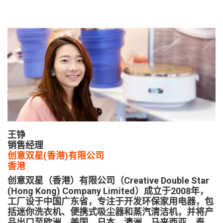
王铮
销售经理
创意双星(香港)有限公司
香港
创意双星（香港）有限公司（Creative Double Star
(Hong Kong) Company Limited）成立于2008年，
工厂设于中国广东省，专注于开发环保家用电器，包
括迷你洗衣机、便携式吸尘器和蒸汽清洁机，并将产
品出口至欧洲、美国、日本、澳洲、马来西亚、泰