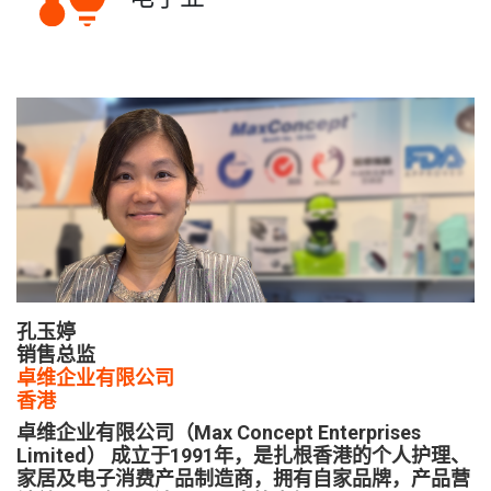
孔玉婷
销售总监
卓维企业有限公司
香港
卓维企业有限公司（Max Concept Enterprises
Limited） 成立于1991年，是扎根香港的个人护理、
家居及电子消费产品制造商，拥有自家品牌，产品营