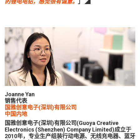
的锂电电钻，感觉很有诚意。
」 ◢
Joanne Yan
销售代表
国雅创意电子(深圳)有限公司
中国内地
国雅创意电子(深圳)有限公司(Guoya Creative
Electronics (Shenzhen) Company Limited)成立于
2010年，专业生产组装行动电源、无线充电器、蓝牙