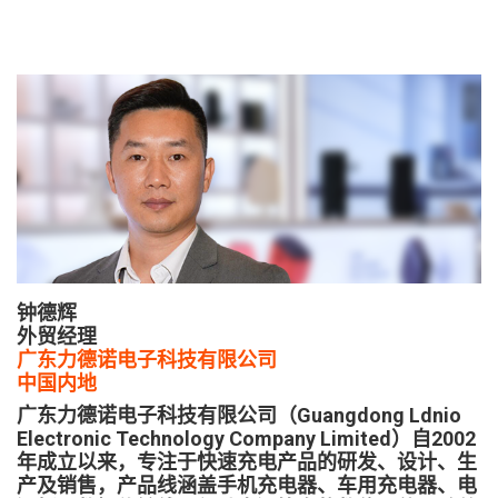
钟德辉
外贸经理
广东力德诺电子科技有限公司
中国内地
广东力德诺电子科技有限公司（Guangdong Ldnio
Electronic Technology Company Limited）自2002
年成立以来，专注于快速充电产品的研发、设计、生
产及销售，产品线涵盖手机充电器、车用充电器、电