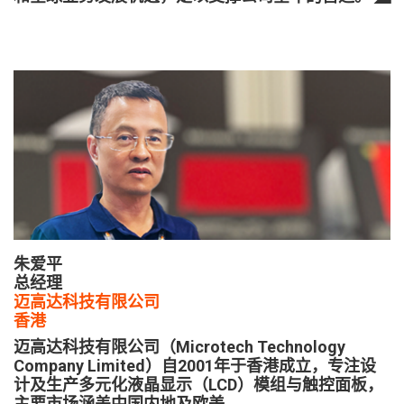
朱爱平
总经理
迈高达科技有限公司
香港
迈高达科技有限公司（Microtech Technology
Company Limited）自2001年于香港成立，专注设
计及生产多元化液晶显示（LCD）模组与触控面板，
主要市场涵盖中国内地及欧美。