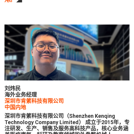
刘炜民
海外业务经理
深圳市肯綮科技有限公司
中国内地
深圳市肯綮科技有限公司（Shenzhen Kenqing
Technology Company Limited） 成立于2015年，专
注研发、生产、销售及服务高科技产品，核心业务涵