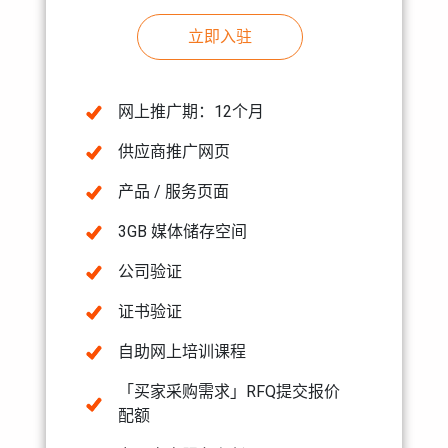
立即入驻
网上推广期：12个月
供应商推广网页
产品 / 服务页面
3GB 媒体储存空间
公司验证
证书验证
自助网上培训课程
「买家采购需求」RFQ提交报价
配额