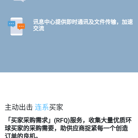
讯息中心提供即时通讯及文件传输，加速
交流
主动出击
连系
买家
「买家采购需求」(RFQ)服务，收集大量优质环
球买家的采购需要，助供应商捉紧每一个创造
订单的良机。