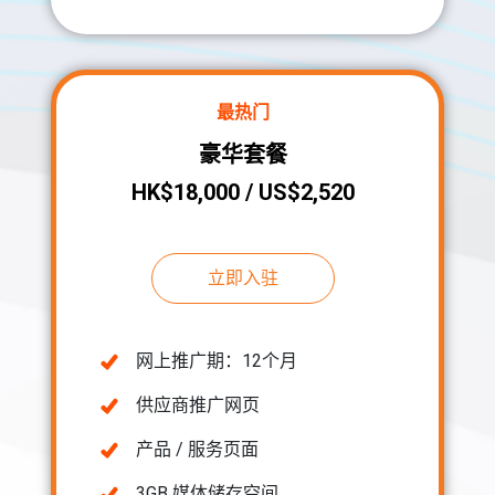
最热门
豪华套餐
HK$18,000 / US$2,520
立即入驻
网上推广期：12个月
供应商推广网页
产品 / 服务页面
3GB 媒体储存空间