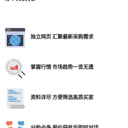
独立网页 汇聚最新采购需求
掌握行情 市场趋势一览无遗
资料详尽 方便筛选高质买家
分秒必争 报价获批后即时对话