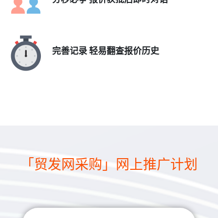
完善记录 轻易翻查报价历史
「贸发网采购」网上推广计划