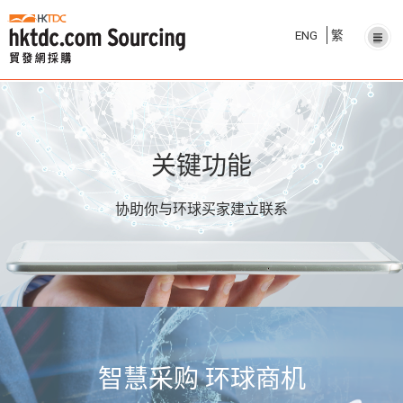
ENG
繁
关键功能
协助你与环球买家建立联系
智慧采购 环球商机