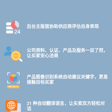
后台主版面协助供应商评估自身表现
公司资料、认证、产品及服务一目了然，
让买家安心洽商
产品图像识别系统自动建议关键字，更易
接触目标买家
21 种自动翻译语言，让买卖双方轻松对
话