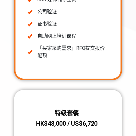
公司验证
证书验证
自助网上培训课程
「买家采购需求」RFQ提交报价
配额
特级套餐
HK$48,000 / US$6,720