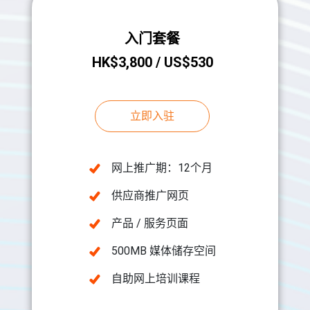
入门套餐
HK$3,800 / US$530
立即入驻
网上推广期：12个月
供应商推广网页
产品 / 服务页面
500MB 媒体储存空间
自助网上培训课程