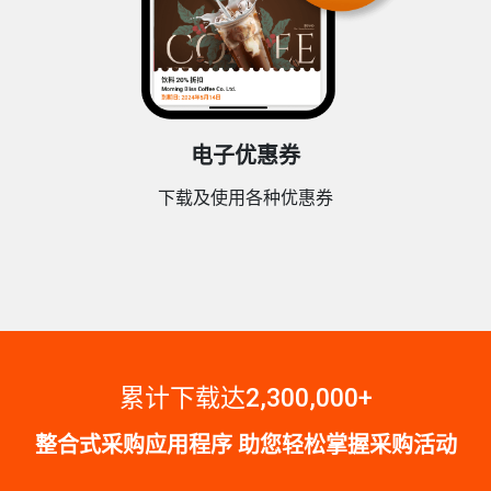
电子优惠券
下载及使用各种优惠券
累计下载达2,300,000+
整合式采购应用程序 助您轻松掌握采购活动