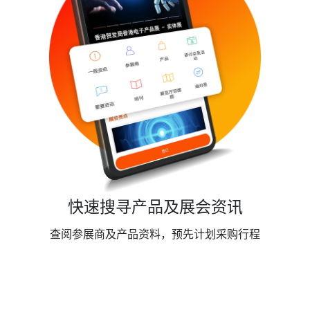
快速搜寻产品及展会资讯
查阅参展商及产品资料，预先计划采购行程