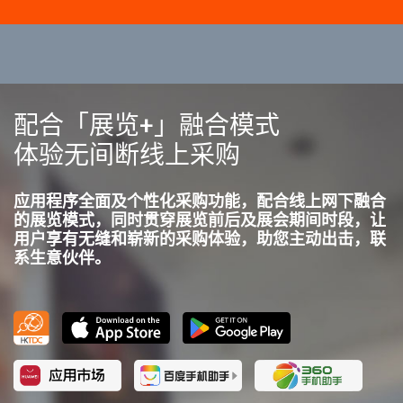
配合「展览+」融合模式
体验无间断线上采购
应用程序全面及个性化采购功能，配合线上网下融合
的展览模式，同时贯穿展览前后及展会期间时段，让
用户享有无缝和崭新的采购体验，助您主动出击，联
系生意伙伴。