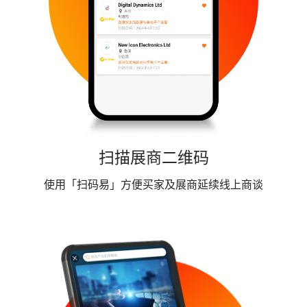
扫描展商二维码
使用「扫码易」方便买家及展商延续线上商谈