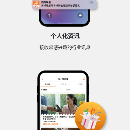
个人化资讯
接收您感兴趣的行业讯息