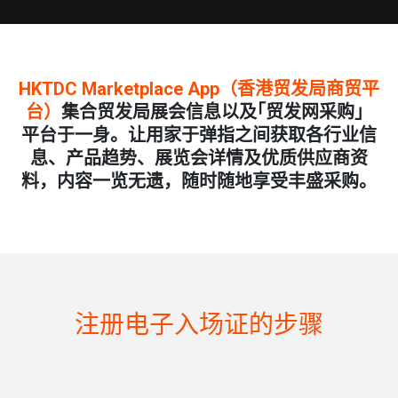
HKTDC Marketplace App（香港贸发局商贸平
台）
集合贸发局展会信息以及｢贸发网采购」
平台于一身。让用家于弹指之间获取各行业信
息、产品趋势、展览会详情及优质供应商资
料，内容一览无遗，随时随地享受丰盛采购。
注册电子入场证的步骤