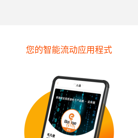
您的智能流动应用程式