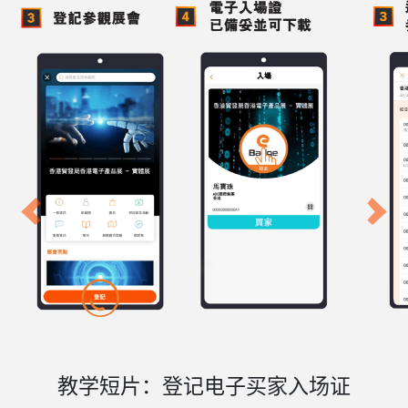
Previous
Next
教学短片：登记电子买家入场证