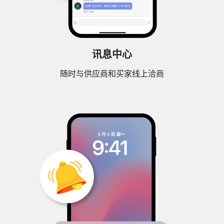
讯息中心
随时与供应商和买家线上洽商