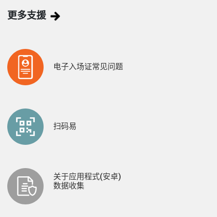
更多支援
电子入场证常见问题
扫码易
关于应用程式(安卓)
数据收集