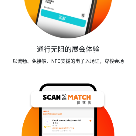
通行无阻的展会体验
以流畅、免接触、NFC支援的电子入场证，穿梭会场