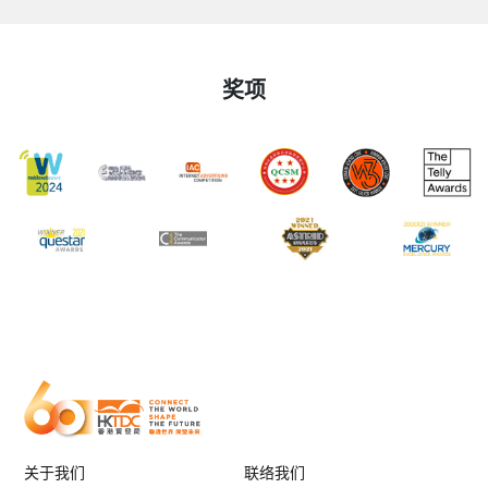
奖项
关于我们
联络我们