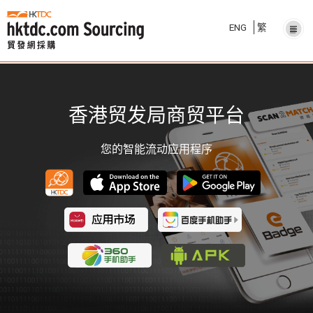
ENG
繁
香港贸发局商贸平台
您的智能流动应用程序