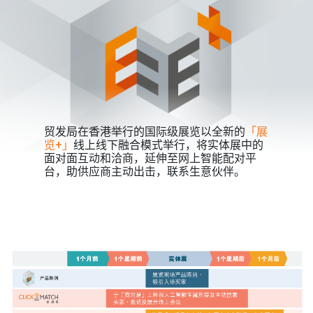
贸发局在香港举行的国际级展览以全新的
「展
览+」
线上线下融合模式举行，将实体展中的
面对面互动和洽商，延伸至网上智能配对平
台，助供应商主动出击，联系生意伙伴。