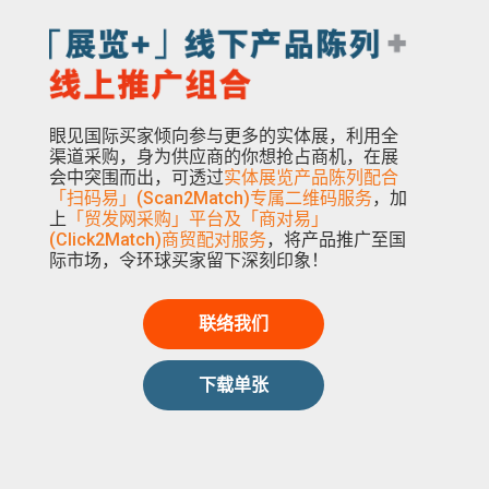
眼见国际买家倾向参与更多的实体展，利用全
渠道采购，身为供应商的你想抢占商机，在展
会中突围而出，可透过
实体展览产品陈列配合
「扫码易」(Scan2Match)专属二维码服务
，加
上
「贸发网采购」平台及「商对易」
(Click2Match)商贸配对服务
，将产品推广至国
际市场，令环球买家留下深刻印象！
联络我们
下载单张