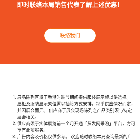
即时联络本局销售代表了解上述优惠！
联络我们
展品陈列区将于香港时装节期间提供服装展示架以供选择。
展柜及服装展示架位置以抽签方式安排，视乎供应情况而定，
并因展会而异。 供应商于展会现场陈列之产品类别须与特定
展会相关。
供应商须于实体展览前一个月开通「贸发网采购」平台，方可
享有此项服务。
广告内容及价格仅供参考。 欢迎随时联络本局查询最新的广