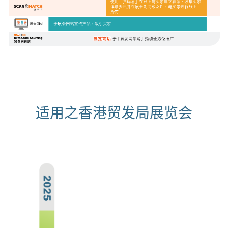
适用之香港贸发局展览会