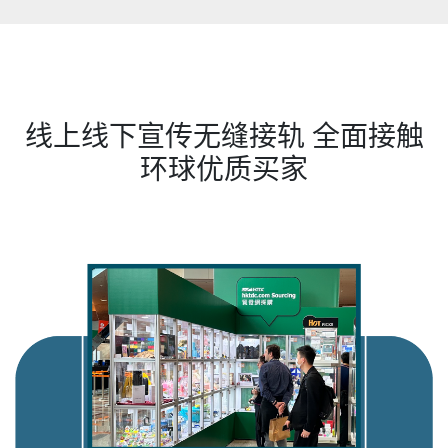
线上线下宣传无缝接轨 全面接触
环球优质买家