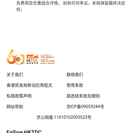
告费用及优惠组合详情。 如有任何争议，本局保留最终决定
权。
关于我们
联络我们
香港贸发局移动应用程式
使用条款
私隠政策声明
超连结条款及细则
网站导航
京ICP备09059244号
京公网备 11010102003523号
Follow HKTDC