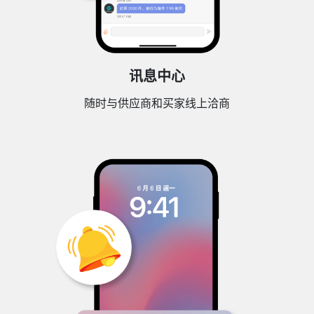
讯息中心
随时与供应商和买家线上洽商