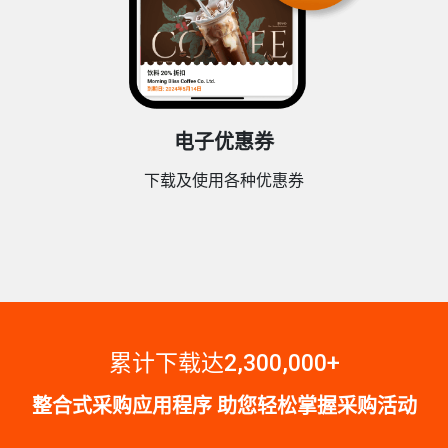
电子优惠券
下载及使用各种优惠券
累计下载达2,300,000+
整合式采购应用程序 助您轻松掌握采购活动