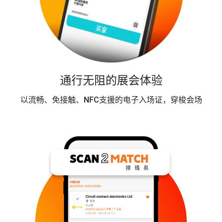
通行无阻的展会体验
以流畅、免接触、NFC支援的电子入场证，穿梭会场