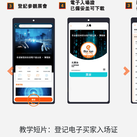
Previous
Next
教学短片：登记电子买家入场证