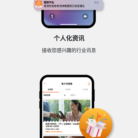
个人化资讯
接收您感兴趣的行业讯息