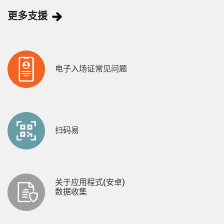
更多支援
电子入场证常见问题
扫码易
关于应用程式(安卓)
数据收集