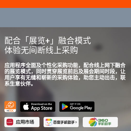
配合「展览+」融合模式
体验无间断线上采购
应用程序全面及个性化采购功能，配合线上网下融合
的展览模式，同时贯穿展览前后及展会期间时段，让
用户享有无缝和崭新的采购体验，助您主动出击，联
系生意伙伴。