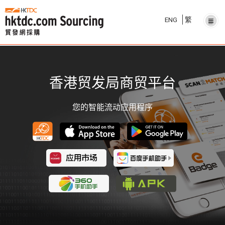
ENG
繁
香港贸发局商贸平台
您的智能流动应用程序