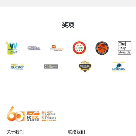
奖项
关于我们
联络我们