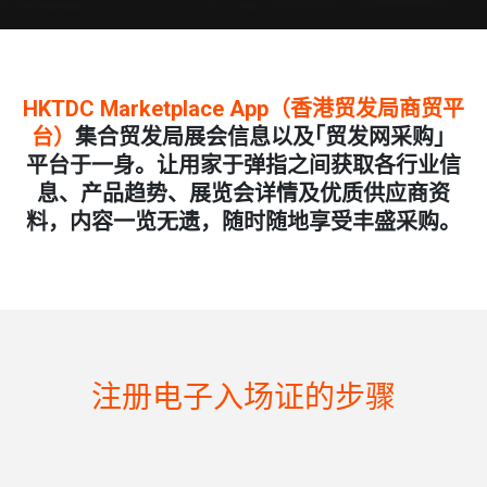
HKTDC Marketplace App（香港贸发局商贸平
台）
集合贸发局展会信息以及｢贸发网采购」
平台于一身。让用家于弹指之间获取各行业信
息、产品趋势、展览会详情及优质供应商资
料，内容一览无遗，随时随地享受丰盛采购。
注册电子入场证的步骤