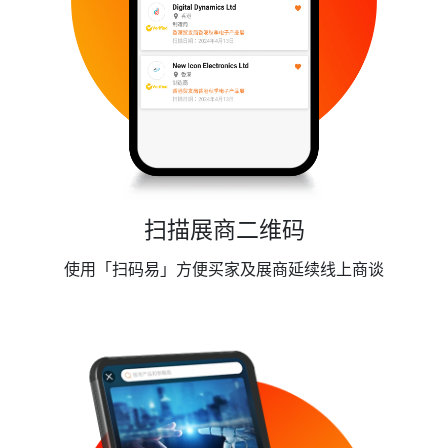
扫描展商二维码
使用「扫码易」方便买家及展商延续线上商谈