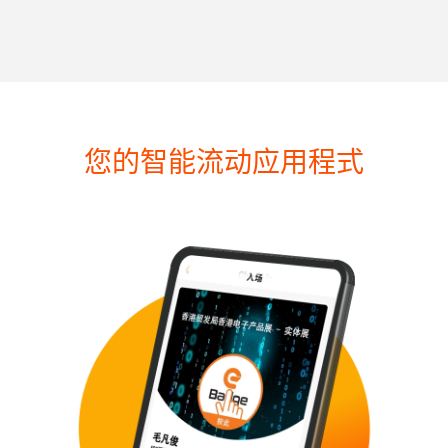
您的智能流动应用程式