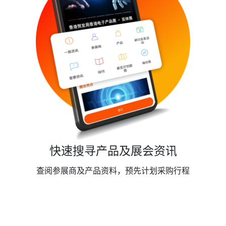
快速搜寻产品及展会资讯
查阅参展商及产品资料，预先计划采购行程