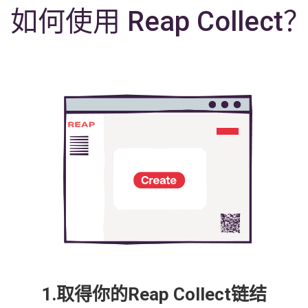
如何使用 Reap Collect
1.取得你的Reap Collect链结