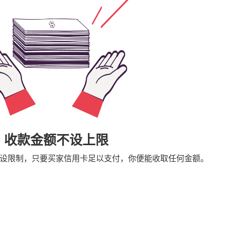
收款金额不设上限
收款金额不设限制，只要买家信用卡足以支付，你便能收取任何金额。