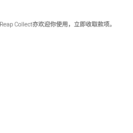
 Collect亦欢迎你使用，立即收取款项。