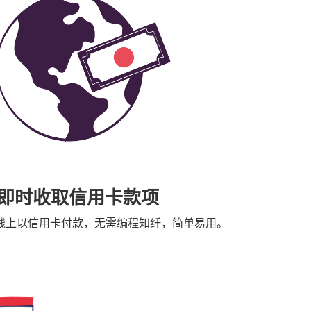
即时收取信用卡款项
线上以信用卡付款，无需编程知纤，简单易用。