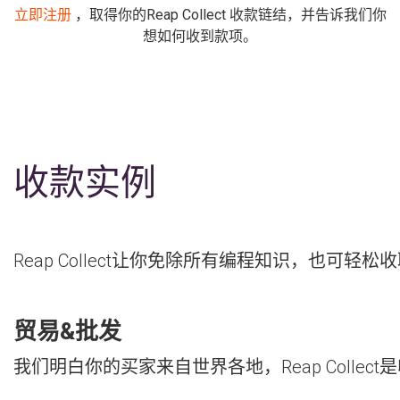
立即注册
，取得你的Reap Collect 收款链结，并告诉我们你
想如何收到款项。
收款实例
Reap Collect让你免除所有编程知识，也
贸易&批发
我们明白你的买家来自世界各地，Reap Collec