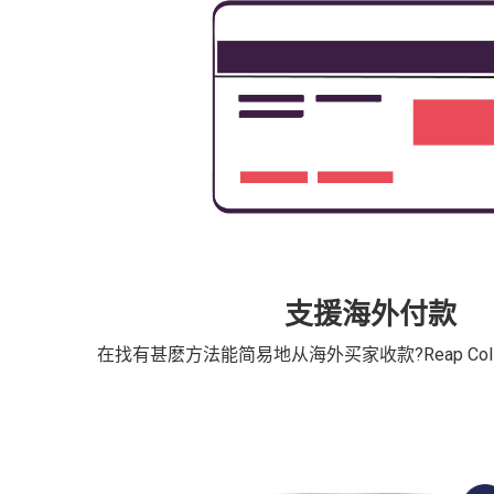
支援海外付款
在找有甚麽方法能简易地从海外买家收款?Reap Col