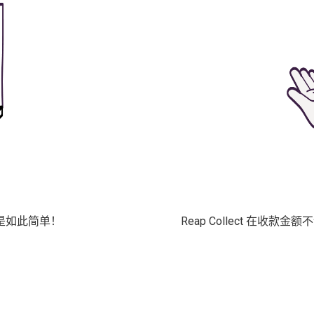
是如此简单！
Reap Collect 在