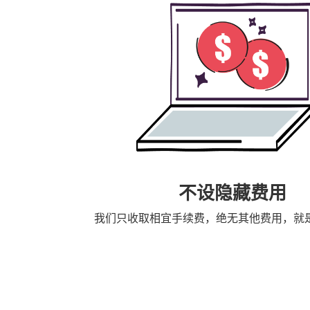
不设隐藏费用
我们只收取相宜手续费，绝无其他费用，就