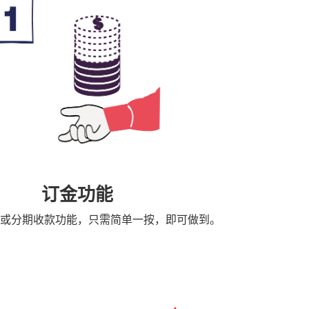
订金功能
或分期收款功能，只需简单一按，即可做到。