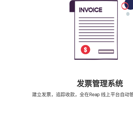
发票管理系统
建立发票，追踪收款，全在Reap 线上平台自动