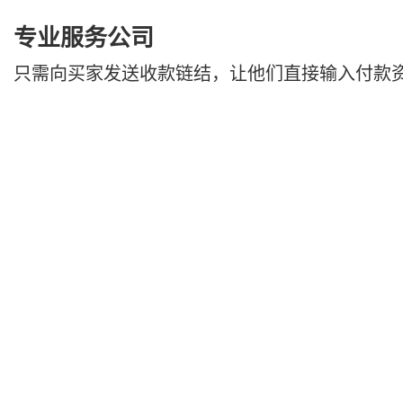
专业服务公司
只需向买家发送收款链结，让他们直接输入付款资料