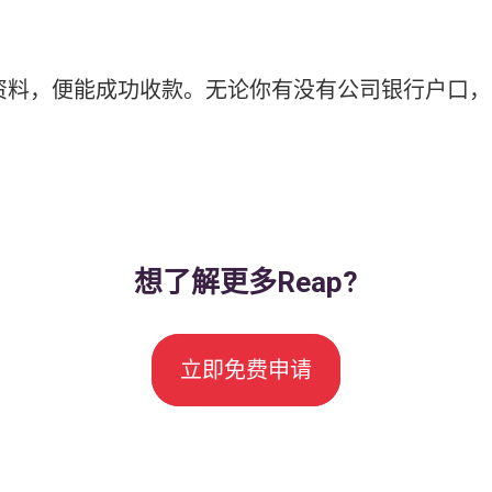
，便能成功收款。无论你有没有公司银行户口，Reap
想了解更多Reap?
立即免费申请