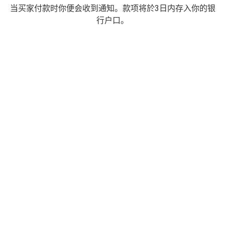
当买家付款时你便会收到通知。款项将於3日内存入你的银
行户口。