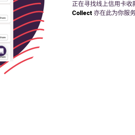
正在寻找线上信用卡收
Collect
亦在此为你服