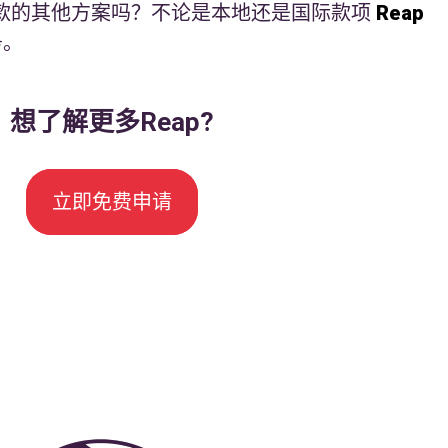
款的其他方案吗？不论是本地还是国际款项
Reap
务。
想了解更多Reap?
立即免费申请