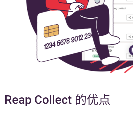
Reap Collect 的优点