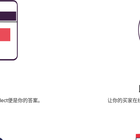
lect便是你的答案。
让你的买家在