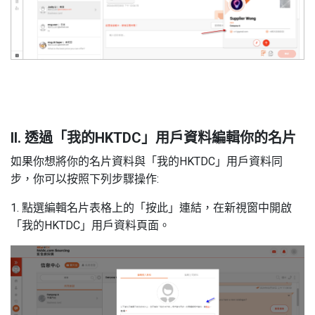
II. 透過「我的HKTDC」用戶資料編輯你的名片
如果你想將你的名片資料與「我的HKTDC」用戶資料同
步，你可以按照下列步驟操作:
1. 點選編輯名片表格上的「按此」連結，在新視窗中開啟
「我的HKTDC」用戶資料頁面。