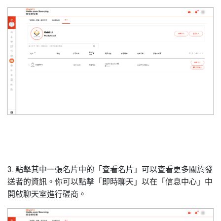
3. 點擊其中一張名片中的「查看名片」可以查看更多關於發
送者的資訊。你可以點擊「即時聊天」以在「信息中心」中
開啟聊天室進行磋商。