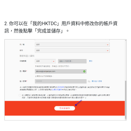
2. 你可以在「我的HKTDC」用戶資料中修改你的帳戶資
訊，然後點擊「完成並儲存」。