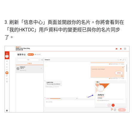
3. 刷新「信息中心」頁面並開啟你的名片。你將會看到在
「我的HKTDC」用戶資料中的變更經已與你的名片同步
了。