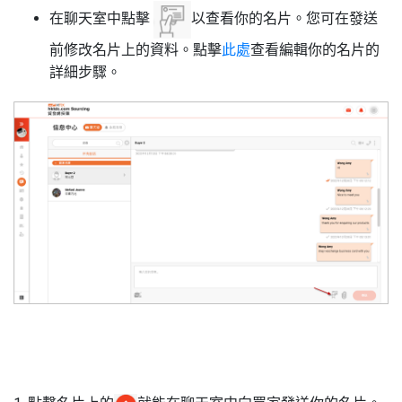
在聊天室中點擊
以查看你的名片。您可在發送
前修改名片上的資料。點擊
此處
查看編輯你的名片的
詳細步驟。