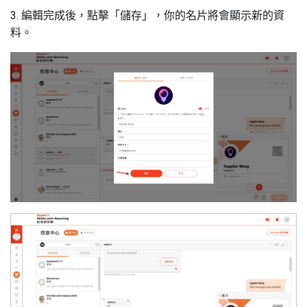
3. 編輯完成後，點擊「儲存」，你的名片將會顯示新的資
料。