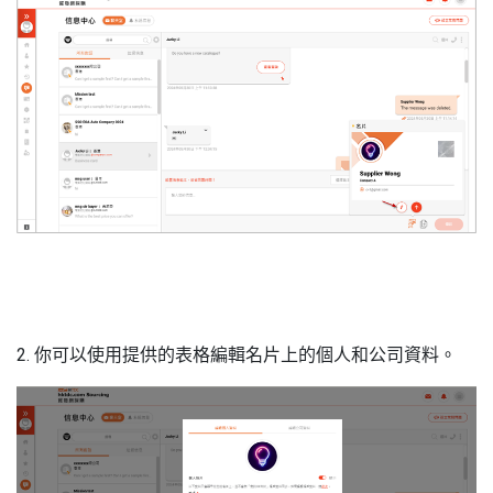
2. 你可以使用提供的表格編輯名片上的個人和公司資料。