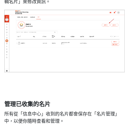
輯名片」來修改資訊。
管理已收集的名片
所有從「信息中心」收到的名片都會保存在「名片管理」
中，以便你隨時查看和管理。