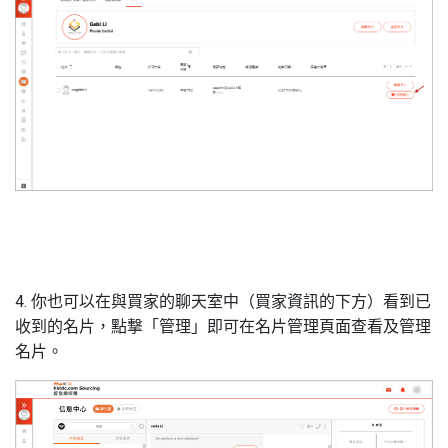
4. 你也可以在與買家的聊天室中（買家資訊的下方）看到已
收到的名片，點撃「管理」即可在名片管理頁面查看及管理
名片。