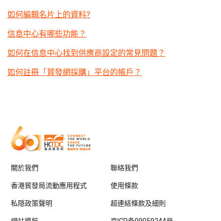
如何編輯名片上的資料?
信息中心有哪些功能？
如何在信息中心找到供應商設定的常見問題？
如何註冊「貿發網採購」平台的帳戶？
關於我們
聯絡我們
香港貿發局流動應用程式
使用條款
私隠政策聲明
超連結條款及細則
網站導航
京ICP备09059244号