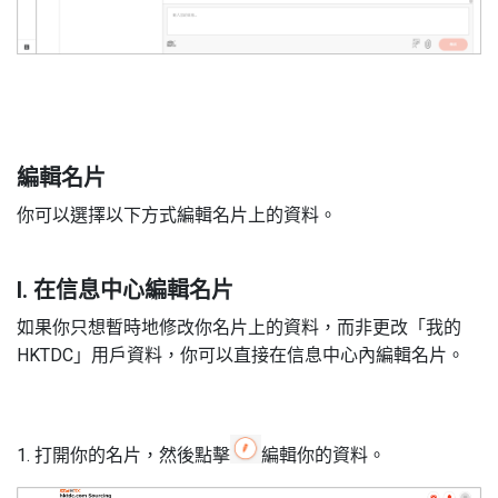
編輯名片
你可以選擇以下方式編輯名片上的資料。
I. 在信息中心編輯名片
如果你只想暫時地修改你名片上的資料，而非更改「我的
HKTDC」用戶資料，你可以直接在信息中心內編輯名片。
1. 打開你的名片，然後點擊
編輯你的資料。