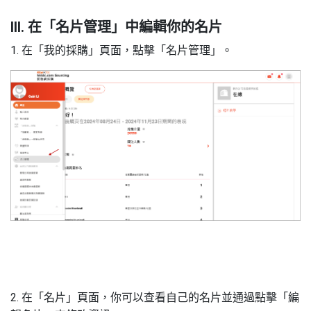
III. 在「名片管理」中編輯你的名片
1. 在「我的採購」頁面，點擊「名片管理」。
2. 在「名片」頁面，你可以查看自己的名片並通過點擊「編