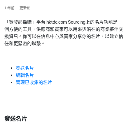
1 年前
更新於
「貿發網採購」平台 hktdc.com Sourcing上的名片功能是一
個方便的工具，供應商和買家可以用來與潛在的商業夥伴交
換資訊。你可以在信息中心與買家分享你的名片，以建立信
任和更緊密的聯繫。
發送名片
編輯名片
管理已收集的名片
發送名片