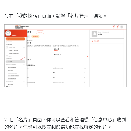
1. 在「我的採購」頁面，點擊「名片管理」選項。
2. 在「名片」頁面，你可以查看和管理從「信息中心」收到
的名片。你也可以搜尋和篩選功能尋找特定的名片。