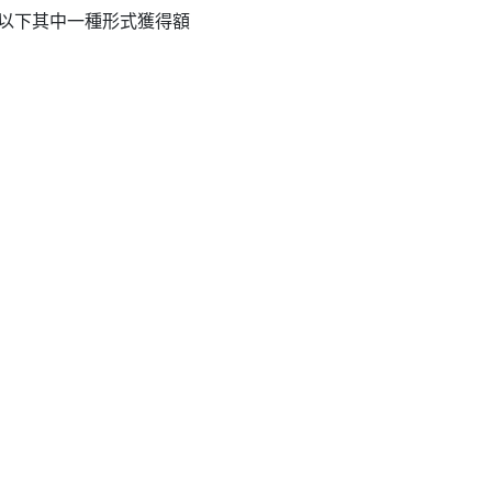
，以下其中一種形式獲得額