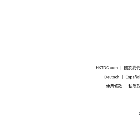
HKTDC.com
關於我
Deutsch
Españo
使用條款
私隠