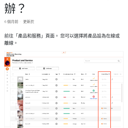
辦？
6 個月前
更新於
前往「產品和服務」頁面。 您可以選擇將產品設為在線或
離線。