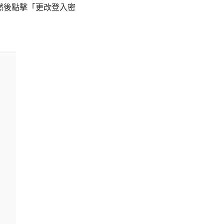
，然後點擊「更改登入密