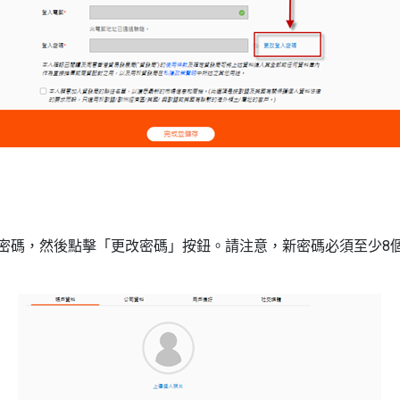
和新密碼，然後點擊「更改密碼」按鈕。請注意，新密碼必須至少8