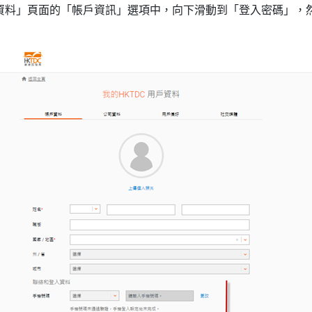
C 用戶資料」頁面的「帳戶資訊」選項中，向下滑動到「登入密碼」