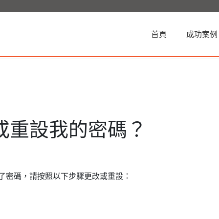
(current)
首頁
成功案例
或重設我的密碼？
了密碼，請按照以下步驟更改或重設：