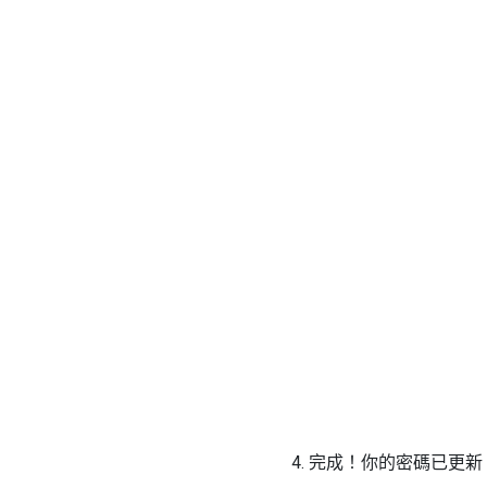
4. 完成！你的密碼已更新