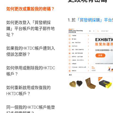
如何更改或重設我的密碼？
1. 於
「貿發網採購」平台
如何更改登入「貿發網採
購」平台帳戶的電子郵件地
址？
如果我的HKTDC帳戶遭到入
侵該怎麼辦？
如何停用或刪除我的HKTDC
帳戶？
如何重新啟用或恢復我的
HKTDC帳戶？
同一個我的HKTDC帳戶能登