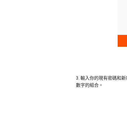
3. 輸入你的現有密碼
數字的組合。