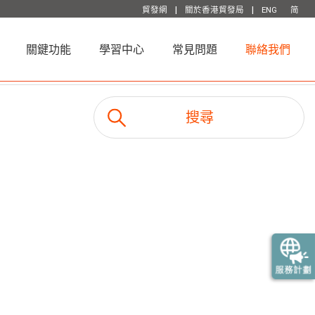
|
|
貿發網
關於香港貿發局
ENG
简
關鍵功能
學習中心
常見問題
聯絡我們