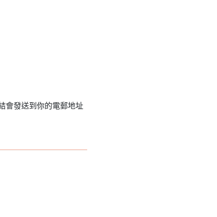
鏈結會發送到你的電郵地址