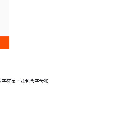
個字符長，並包含字母和