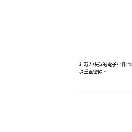
3. 輸入帳號的電子郵
以重置密碼。