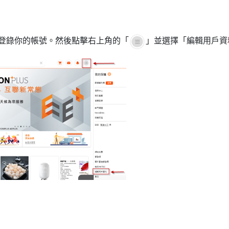
登錄你的帳號。然後點擊右上角的「
」並選擇「編輯用戶資