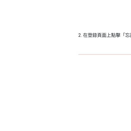
2. 在登錄頁面上點擊「