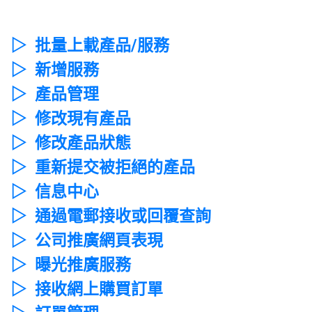
▷ 批量上載產品/服務
▷ 新增服務
▷ 產品管理
▷ 修改現有產品
▷ 修改產品狀態
▷ 重新提交被拒絕的產品
▷ 信息中心
▷ 通過電郵接收或回覆查詢
▷ 公司推廣網頁表現
▷ 曝光推廣服務
▷ 接收網上購買訂單