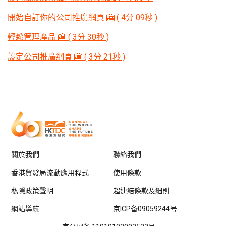
開始自訂你的公司推廣網頁 🎦 ( 4分 09秒 )
輕鬆管理產品 🎦 ( 3分 30秒 )
設定公司推廣網頁 🎦 ( 3分 21秒 )
關於我們
聯絡我們
香港貿發局流動應用程式
使用條款
私隠政策聲明
超連結條款及細則
網站導航
京ICP备09059244号