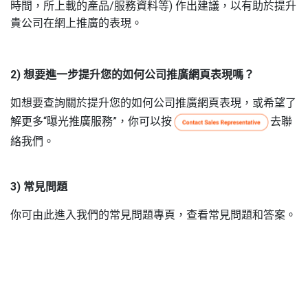
時間，所上載的產品
/
服務資料等
)
作出建議，以有助於提升
貴公司在網上推廣的表現。
2) 想要進一步提升您的如何公司推廣網頁表現嗎？
如想要查詢關於提升您的如何公司推廣網頁表現，或希望了
解更多
“
曝光推廣服務
”
，你可以按
去聯
絡我們。
3) 常見問題
你可由此進入我們的常見問題專頁，查看常見問題和答案。