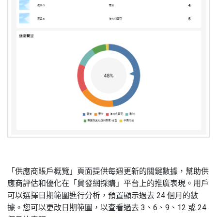
「供應商賬戶概覽」頁面提供每週更新的關鍵數據，幫助供
應商評估和優化在「貿發網採購」平台上的推廣表現。用戶
可以選擇日期範圍進行分析，預置顯示過去 24 個月的數
據。您可以更改日期範圍，以查看過去 3、6、9、12 或 24