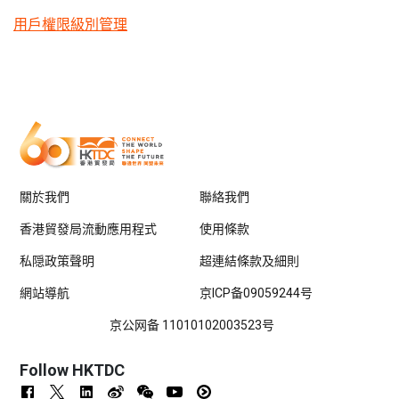
用戶權限級別管理
關於我們
聯絡我們
香港貿發局流動應用程式
使用條款
私隠政策聲明
超連結條款及細則
網站導航
京ICP备09059244号
京公网备 11010102003523号
Follow HKTDC