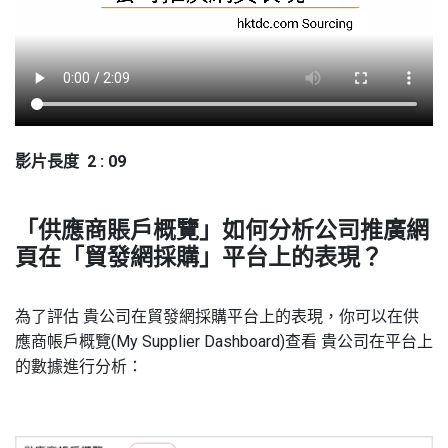
影片長度 2 : 09
「供應商賬戶概覽」如何分析公司推廣網
頁在「貿發網採購」平台上的表現？
為了評估 貴公司在貿發網採購平台上的表現，你可以在供
應商帳戶概覽(My Supplier Dashboard)查看 貴公司在平台上
的數據進行分析：