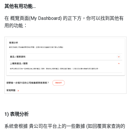
其他有用功能
…
在 概覽頁面(
M
y Dashboard) 的正下方，你可以找到其他有
用的功能：
1) 表現分析
系統會根據 貴公司在平台上的一些數據
(
如回覆買家查詢的