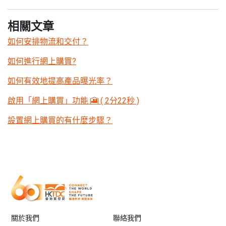
相關文章
如何安排物流和交付？
如何進行網上購買?
如何有效地提高產品曝光率？
啟用「網上購買」功能 🎦 ( 2分22秒 )
設置網上購買的有什麼步驟？
關於我們
聯絡我們