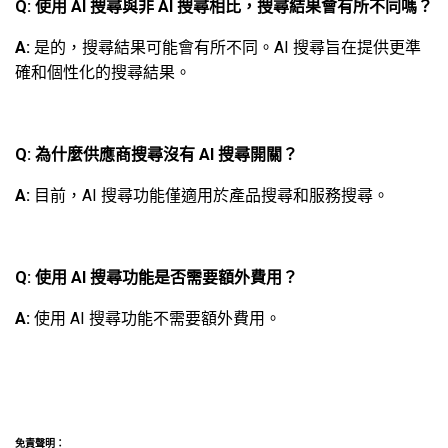
Q: 使用 AI 搜尋與非 AI 搜尋相比，搜尋結果會有所不同嗎？
A:
是的，搜尋結果可能會有所不同。AI 搜尋旨在提供更準
確和個性化的搜尋結果。
Q: 為什麼供應商搜尋沒有 AI 搜尋開關？
A:
目前，AI 搜尋功能僅適用於產品搜尋和服務搜尋。
Q: 使用 AI 搜尋功能是否需要額外費用？
A:
使用 AI 搜尋功能不需要額外費用。
免責聲明：