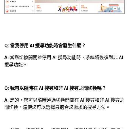
Q: 當我停用 AI 搜尋功能時會發生什麼？
A:
當您切換開關並停用 AI 搜尋功能時，系統將恢復到非 AI
搜尋功能。
Q: 我可以隨時在 AI 搜尋和非 AI 搜尋之間切換嗎？
A:
是的，您可以隨時通過切換開關在 AI 搜尋和非 AI 搜尋之
間切換。這使您可以選擇最適合您需求的搜尋方法。