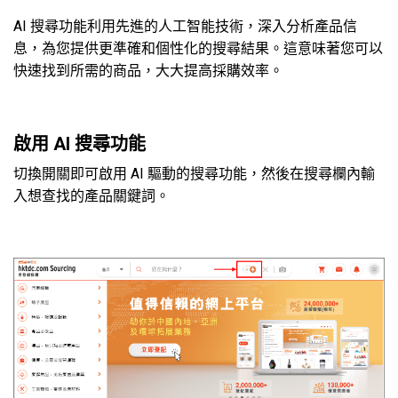
AI 搜尋功能利用先進的人工智能技術，深入分析產品信
息，為您提供更準確和個性化的搜尋結果。這意味著您可以
快速找到所需的商品，大大提高採購效率。
啟用 AI 搜尋功能
切換開關即可啟用 AI 驅動的搜尋功能，然後在搜尋欄內輸
入想查找的產品關鍵詞。