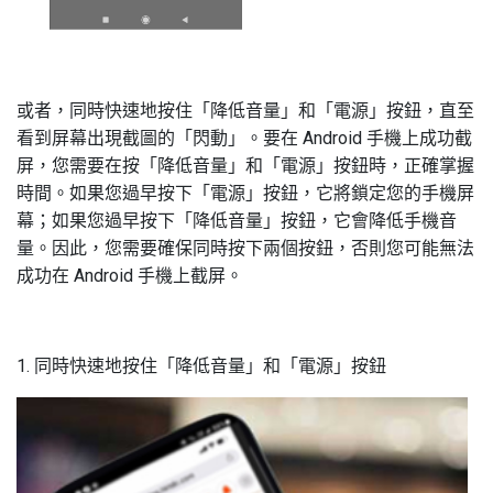
或者，同時快速地按住「降低音量」和「電源」按鈕，直至
看到屏幕出現截圖的「閃動」。要在 Android 手機上成功截
屏，您需要在按「降低音量」和「電源」按鈕時，正確掌握
時間。如果您過早按下「電源」按鈕，它將鎖定您的手機屏
幕；如果您過早按下「降低音量」按鈕，它會降低手機音
量。因此，您需要確保同時按下兩個按鈕，否則您可能無法
成功在 Android 手機上截屏。
1. 同時快速地按住「降低音量」和「電源」按鈕