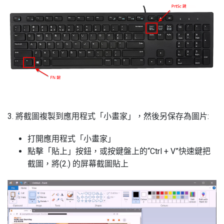
3. 將截圖複製到應用程式「小畫家」，然後另保存為圖片:
打開應用程式「小畫家」
點擊「貼上」按鈕，或按鍵盤上的“Ctrl + V”快速鍵把
截圖，將(2.) 的屏幕截圖貼上