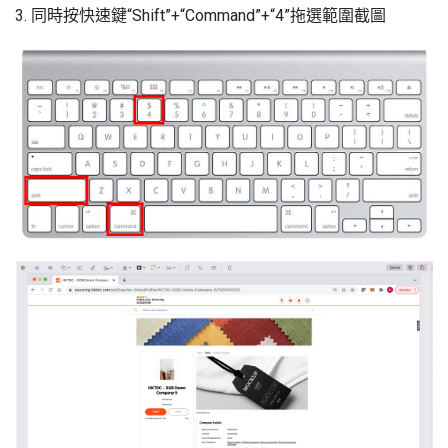
3. 同時按快速鍵“Shift”+“Command”+“4”拖選範圍截圖