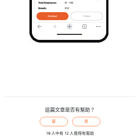
這篇文章是否有幫助？
是
否
18 人中有 12 人覺得有幫助