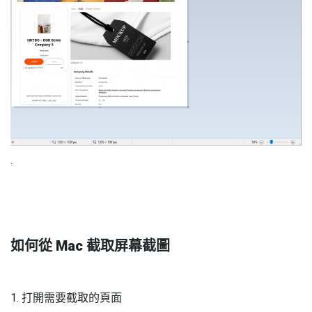
.
如何從 Mac 截取屏幕截圖
1. 打開需要截取的頁面