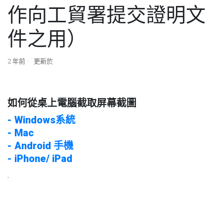
作向工貿署提交證明文
件之用）
2 年前
更新於
如何從桌上電腦截取屏幕截圖
- Windows系統
- Mac
- Android 手機
- iPhone/ iPad
.