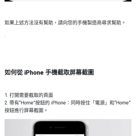
如果上述方法沒有幫助，請向您的手機製造商尋求幫助。
.
如何從 iPhone 手機截取屏幕截圖
1. 打開需要截取的頁面
2. 帶有“Home”按鈕的 iPhone：同時按住「電源」和“Home”
按鈕進行屏幕截圖。