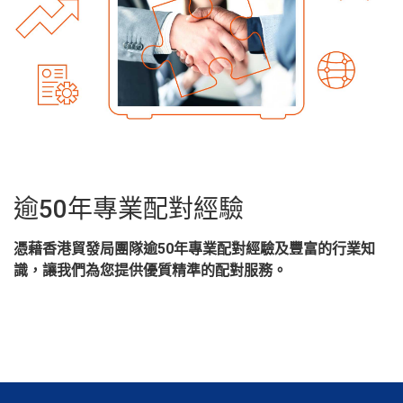
逾50年專業配對經驗
憑藉香港貿發局團隊逾50年專業配對經驗及豐富的行業知
識，讓我們為您提供優質精準的配對服務。