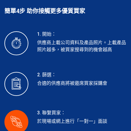
簡單4步 助你接觸更多優質買家
1. 開始：
供應商上載公司資料及產品照片。上載產品
照片越多，被買家搜尋到的機會越高
2. 篩選：
合適的供應商將被邀席買家採購會
3. 聯繫買家：
於現場或網上進行「一對一」面談