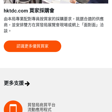
hktdc.com 買家採購會
由本局專業配對專員按買家的採購要求，挑選合適的供應
商，並安排雙方在貿發局展覽會現場或網上「面對面」洽
談。
認識更多優質買家
更多支援
貿發局商貿平台
流動應用程式