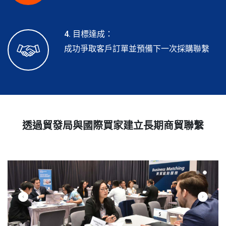
4. 目標達成：
成功爭取客戶訂單並預備下一次採購聯繫
透過貿發局與國際買家建立長期商貿聯繫
Previous
Next