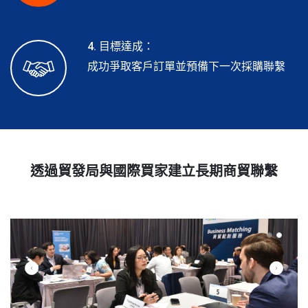
4. 目標達成：
成功爭取客戶訂單並預備下一次採購聯繫
透過貿發局與國際買家建立長期商貿聯繫
Previous
Next