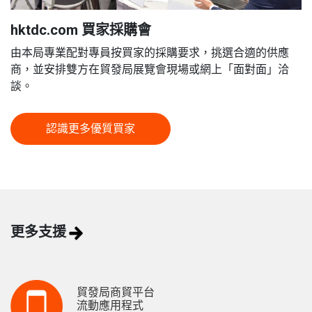
hktdc.com 買家採購會
由本局專業配對專員按買家的採購要求，挑選合適的供應
商，並安排雙方在貿發局展覽會現場或網上「面對面」洽
談。
認識更多優質買家
更多支援
貿發局商貿平台
流動應用程式