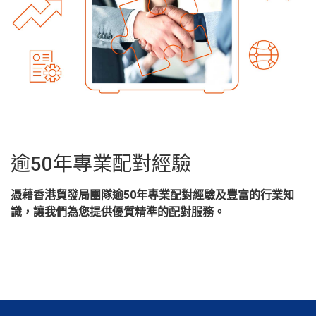
逾50年專業配對經驗
憑藉香港貿發局團隊逾50年專業配對經驗及豐富的行業知
識，讓我們為您提供優質精準的配對服務。