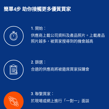
簡單4步 助你接觸更多優質買家
1. 開始：
供應商上載公司資料及產品照片。上載產品
照片越多，被買家搜尋到的機會越高
2. 篩選：
合適的供應商將被邀席買家採購會
3. 聯繫買家：
於現場或網上進行「一對一」面談