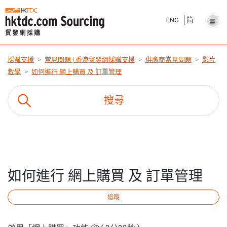
ENG
简
採購支援
常見問題 | 香港貿發網採購支援
供應商常見問題
影片
教學
如何進行 網上購買 及 訂單管理
如何進行 網上購買 及 訂單管理
追蹤