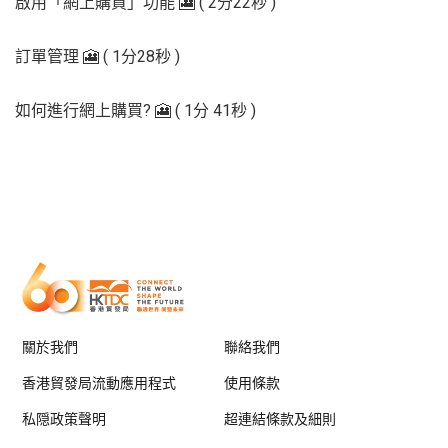
啟用「網上購買」功能 🎦 ( 2分22秒 )
訂單管理 🎦 ( 1分28秒 )
如何進行網上購買? 🎦 ( 1分 41秒 )
關於我們
聯絡我們
香港貿發局流動應用程式
使用條款
私隠政策聲明
超連結條款及細則