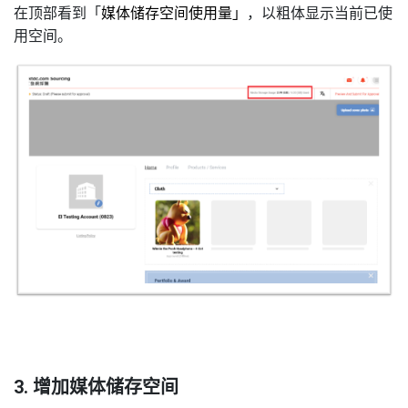
在顶部看到「
媒体储存空间使用量」
，以粗体显示当前已使
用空间。
3.
增加媒体储存空间