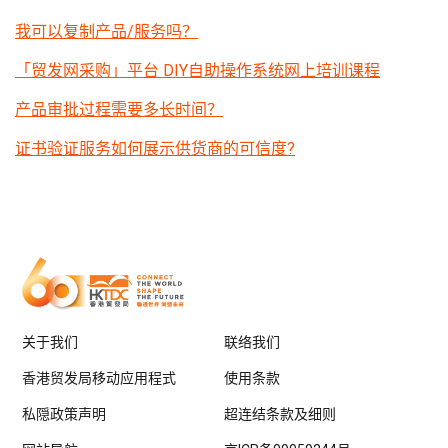
我可以复制产品/服务吗？
「贸发网采购」平台 DIY自助操作系统网上培训课程
产品审批过程需要多长时间？
证书验证服务如何展示供货商的可信度?
关于我们
联络我们
香港贸发局移动应用程式
使用条款
私隠政策声明
超连结条款及细则