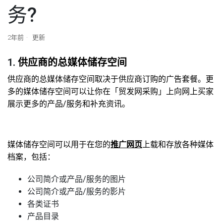
务?
2年前
更新
1.
供应商的总媒体储存空间
供应商的总媒体储存空间取决于供应商订购的广告套餐。更
多的媒体储存空间可以让你在「贸发网采购」上向网上买家
展示更多的产品
/
服务和补充资讯。
媒体储存空间可以用于在您的
推广网页
上载和存放各种媒体
档案，包括：
公司简介或产品/服务的图片
公司简介或产品/服务的影片
各类证书
产品目录