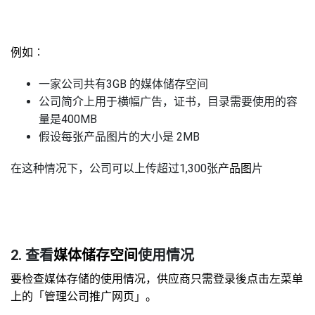
例如︰
一家公司共有3GB 的媒体储存空间
公司简介上用于横幅广告，证书，目录需要使用的容
量是400MB
假设每张产品图片的大小是 2MB
在这种情况下，公司可以上传超过1,300张
产品图
片
2.
查看
媒体储存空间
使用情况
要检查媒体存储的使用情况，供应商只需登录後点击左菜单
上的「管理公司推广网页」。