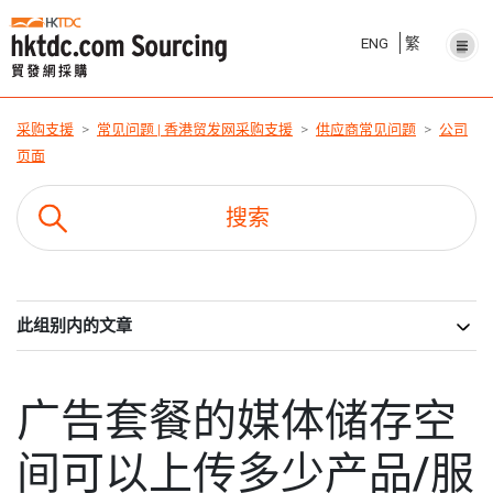
ENG
繁
采购支援
常见问题 | 香港贸发网采购支援
供应商常见问题
公司
页面
此组别内的文章
广告套餐的媒体储存空
间可以上传多少产品/服