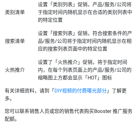
设置「类别列表」促销，产品/服务/公司将
类别清单
于指定时间内随机显示在合适的类别列表中
的特定位置
设置「搜索列表」促销，符合搜索条件的产
搜索清单
品/服务/公司将于指定时间内随机显示在相
应的搜索列表页面中的特定位置
设置了「火热推介」促销，将于指定时间
火热推介
内，在每个列表页面上的产品/服务/公司的
缩略图上方都会显示「HOT」图标
有关详细资料，请到「
DIY视频的付费曝光部分
」了解更
多。
您可以联系销售人员或您的销售代表购买Booster 推广服务
配额。