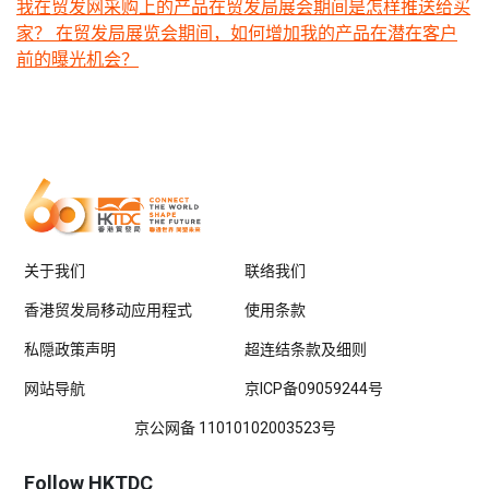
我在贸发网采购上的产品在贸发局展会期间是怎样推送给买
家？ 在贸发局展览会期间，如何增加我的产品在潜在客户
前的曝光机会？
关于我们
联络我们
香港贸发局移动应用程式
使用条款
私隠政策声明
超连结条款及细则
网站导航
京ICP备09059244号
京公网备 11010102003523号
Follow HKTDC