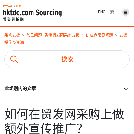
ENG
繁
采购支援
常见问题 | 香港贸发网采购支援
供应商常见问题
支援
措施及资源
此组别内的文章
如何在贸发网采购上做
额外宣传推广？