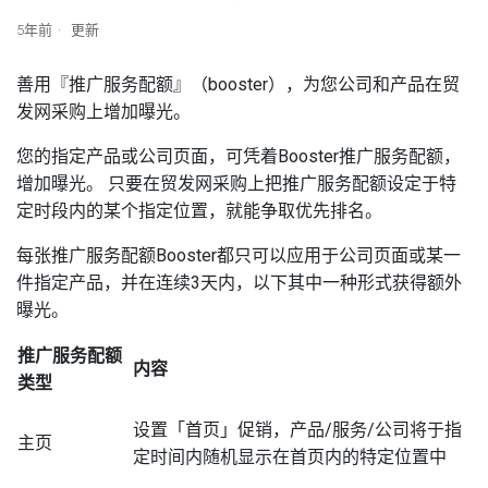
5年前
更新
善用『推广服务配额』（booster），为您公司和产品在贸
发网采购上增加曝光。
您的指定产品或公司页面，可凭着Booster推广服务配额，
增加曝光。 只要在贸发网采购上把推广服务配额设定于特
定时段内的某个指定位置，就能争取优先排名。
每张推广服务配额Booster都只可以应用于公司页面或某一
件指定产品，并在连续3天内，以下其中一种形式获得额外
曝光。
推广服务配额
内容
类型
设置「首页」促销，产品/服务/公司将于指
主页
定时间内随机显示在首页内的特定位置中