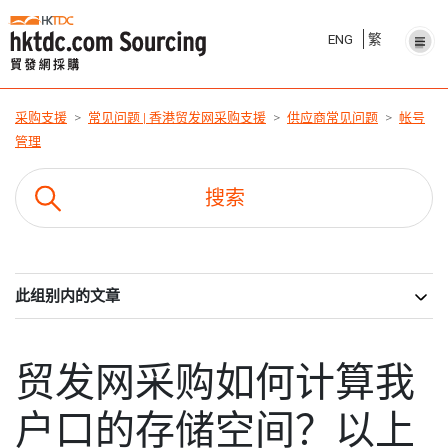
ENG
繁
采购支援
常见问题 | 香港贸发网采购支援
供应商常见问题
帐号
管理
此组别内的文章
贸发网采购如何计算我
户口的存储空间？以上