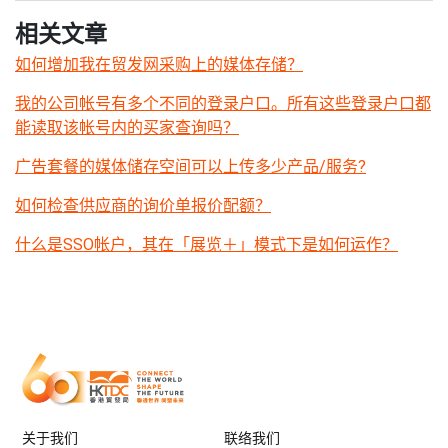
相关文章
如何增加我在贸发网采购上的媒体存储？
我的公司帐号有多个不同的登录户口。所有这些登录户口都
能读取该帐号内的买家查询吗？
广告套餐的媒体储存空间可以上传多少产品/服务?
如何检查供应商的询价单报价配额？
什么是SSO帐户，其在「展览＋」模式下是如何运作？
关于我们
联络我们