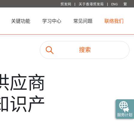
|
|
贸发网
关于香港贸发局
ENG
繁
关键功能
学习中心
常见问题
联络我们
供应商
知识产