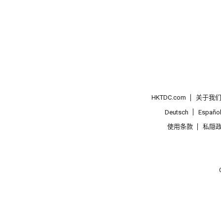
HKTDC.com
关于我
Deutsch
Españo
使用条款
私隠