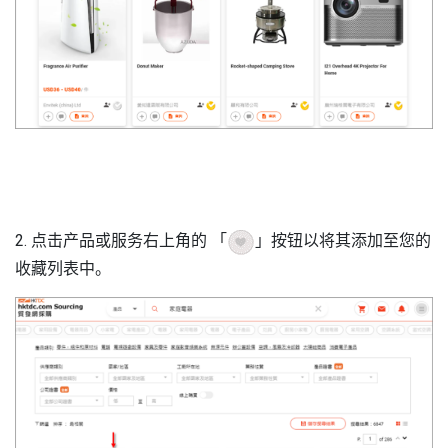
2. 点击产品或服务右上角的 「
」按钮以将其添加至您的
收藏列表中。