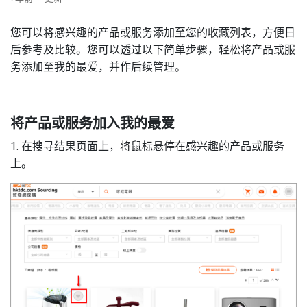
您可以将感兴趣的产品或服务添加至您的收藏列表，方便日
后参考及比较。您可以透过以下简单步骤，轻松将产品或服
务添加至我的最爱，并作后续管理。
将产品或服务加入我的最爱
1. 在搜寻结果页面上，将鼠标悬停在感兴趣的产品或服务
上。