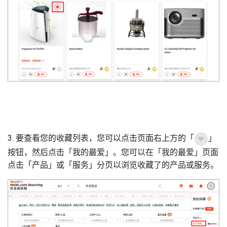
3. 要查看您的收藏列表，您可以点击页面右上方的「
」
按钮，然后点击「我的最爱」。您可以在「我的最爱」页面
点击「产品」或「服务」分页以浏览收藏了的产品或服务。