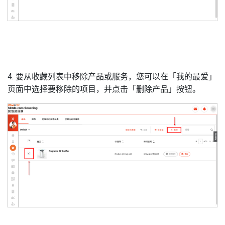
4. 要从收藏列表中移除产品或服务，您可以在「我的最爱」
页面中选择要移除的项目，并点击「删除产品」按钮。