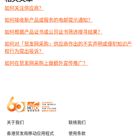
如何关注供应商？
如何接收新产品或服务的电邮提示通知？
如何根据产品证书或公司证书筛选搜寻结果？
如何对「贸发网采购」供应商作出的不实声明或侵犯知识产
权行为提出投诉？
如何在贸发网采购上做额外宣传推广？
关于我们
联络我们
香港贸发局移动应用程式
使用条款