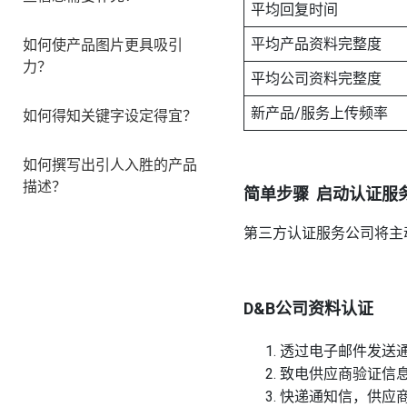
平均回复时间
平均产品资料完整度
如何使产品图片更具吸引
力？
平均公司资料完整度
新产品/服务上传频率
如何得知关键字设定得宜？
如何撰写出引人入胜的产品
描述？
简单步骤 启动认证服
第三方认证服务公司将主
D&B公司资料认证
透过电子邮件发送
致电供应商验证信
快递通知信，供应