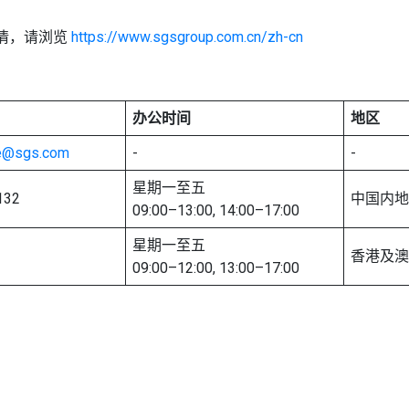
详情，请浏览
https://www.sgsgroup.com.cn/zh-cn
办公时间
地区
te@sgs.com
-
-
星期一至五
132
中国内地
09:00–13:00, 14:00–17:00
星期一至五
香港及澳
09:00–12:00, 13:00–17:00