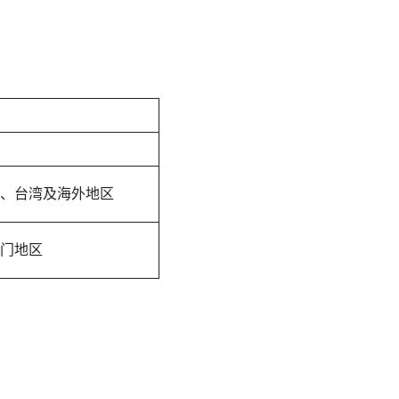
、台湾及海外地区
门地区