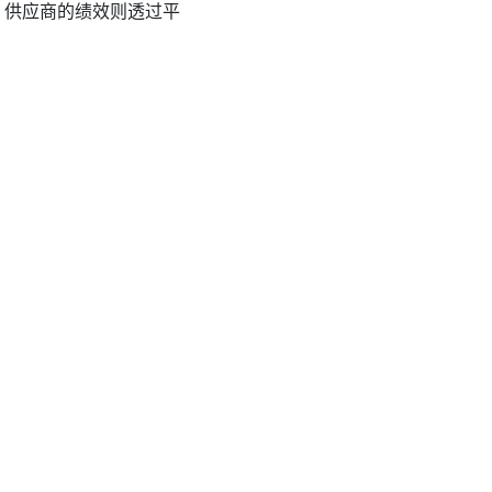
评估。供应商的绩效则透过平