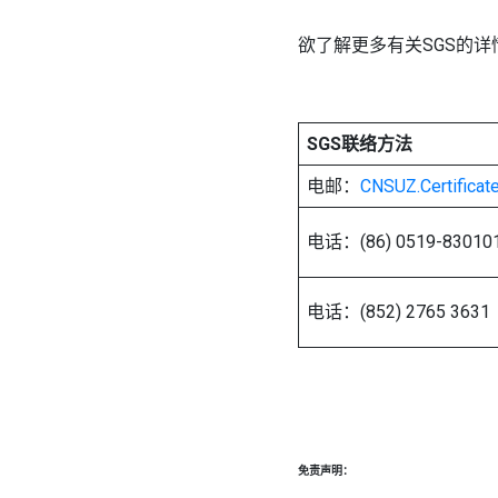
欲了解更多有关SGS的
SGS联络方法
电邮：
CNSUZ.Certifica
电话：(86) 0519-83010
电话：(852) 2765 3631
免责声明：