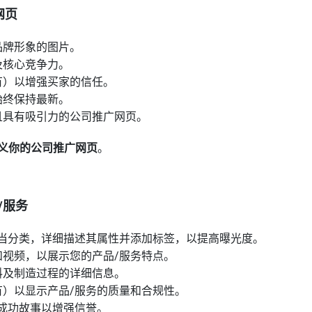
网页
品牌形象的图片。
及核心竞争力。
有）以增强买家的信任。
始终保持最新。
且具有吸引力的公司推广网页。
义你的公司推广网页
。
/服务
适当分类，详细描述其属性并添加标签，以提高曝光度。
和视频，以展示您的产品/服务特点。
料及制造过程的详细信息。
有）以显示产品/服务的质量和合规性。
的成功故事以增强信誉。