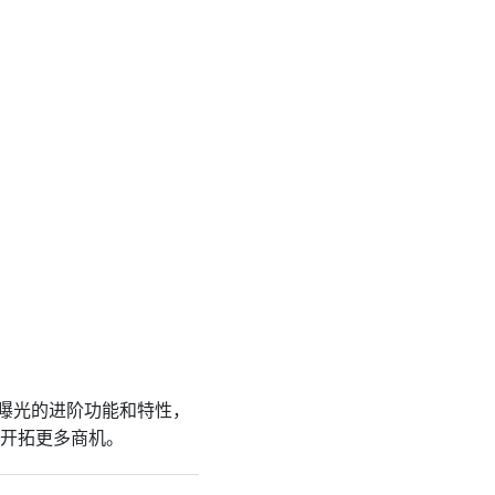
曝光的进阶功能和特性，
，开拓更多商机。