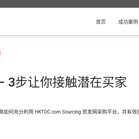
(current)
首页
成功案例
门
– 3步让你接触潜在买家
何充分利用 HKTDC.com Sourcing 贸发网采购平台，并