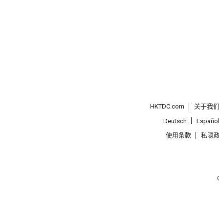
HKTDC.com
关于我
Deutsch
Españo
使用条款
私隠