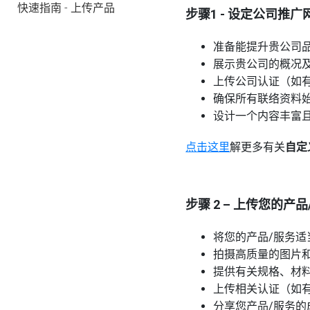
快速指南 - 上传产品
步骤1 - 设定公司推广
准备能提升贵公司
展示贵公司的概况
上传公司认证（如
确保所有联络资料
设计一个内容丰富
点击这里
解更多有关
自定
步骤 2 – 上传您的产品
将您的产品/服务
拍摄高质量的图片
提供有关规格、材
上传相关认证（如
分享您产品/服务