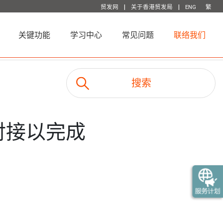
|
|
贸发网
关于香港贸发局
ENG
繁
关键功能
学习中心
常见问题
联络我们
对接以完成