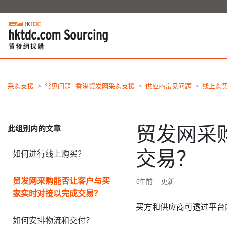
采购支援
常见问题 | 香港贸发网采购支援
供应商常见问题
线上购
贸发网采
此组别内的文章
交易？
如何进行线上购买?
贸发网采购能否让客户与买
5年前
更新
家实时对接以完成交易？
买方和供应商可透过平台内
如何安排物流和交付？