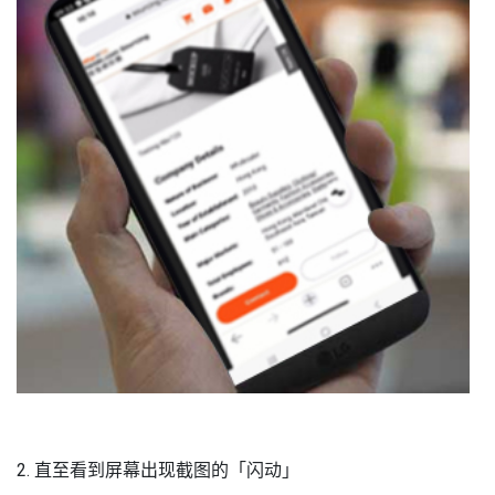
2. 直至看到屏幕出现截图的「闪动」