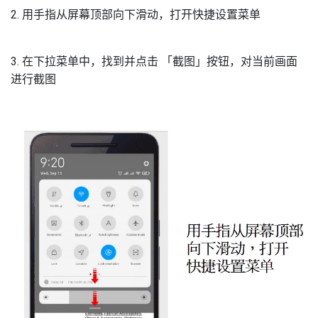
2. 用手指从屏幕顶部向下滑动，打开快捷设置菜单
3. 在下拉菜单中，找到并点击 「截图」按钮，对当前画面
进行截图