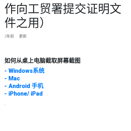
作向工贸署提交证明文
件之用）
2年前
更新
如何从桌上电脑截取屏幕截图
- Windows系统
- Mac
- Android 手机
- iPhone/ iPad
.