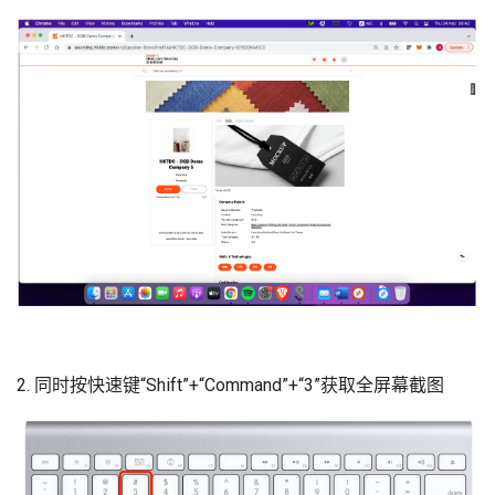
2. 同时按快速键“Shift”+“Command”+“3”获取全屏幕截图