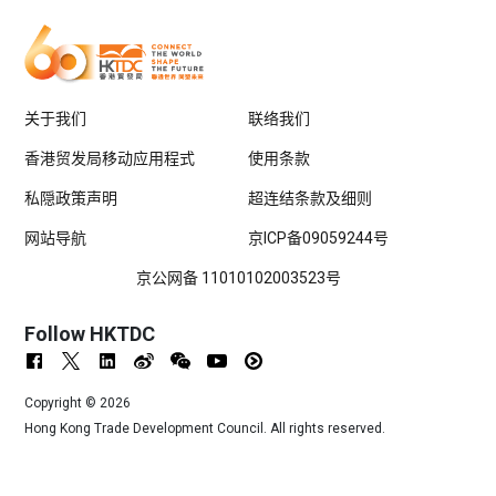
关于我们
联络我们
香港贸发局移动应用程式
使用条款
私隠政策声明
超连结条款及细则
网站导航
京ICP备09059244号
京公网备 11010102003523号
Follow HKTDC
Copyright ©
2026
Hong Kong Trade Development Council. All rights reserved.