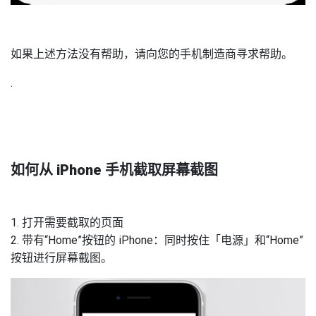
如果上述方法没有帮助，请向您的手机制造商寻求帮助。
.
如何从 iPhone 手机截取屏幕截图
1. 打开需要截取的页面
2. 带有“Home”按钮的 iPhone：同时按住「电源」和“Home”
按钮进行屏幕截图。