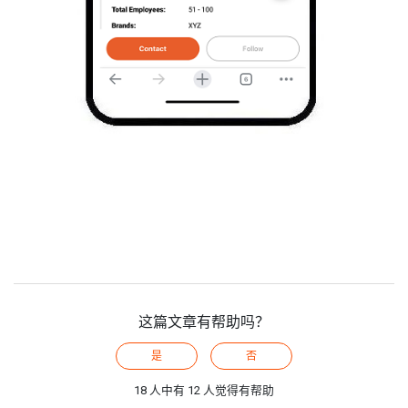
这篇文章有帮助吗？
是
否
18 人中有 12 人觉得有帮助