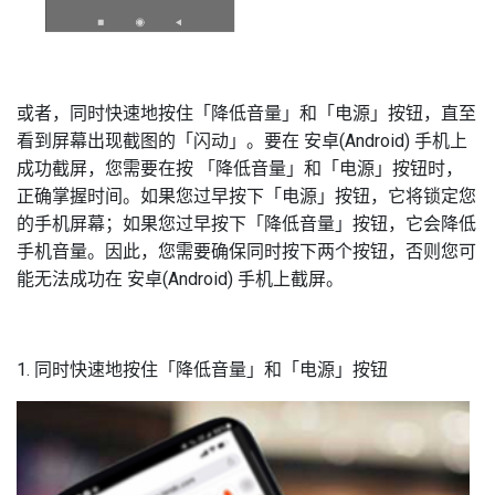
或者，同时快速地按住「降低音量」和「电源」按钮，直至
看到屏幕出现截图的「闪动」。要在 安卓(Android) 手机上
成功截屏，您需要在按 「降低音量」和「电源」按钮时，
正确掌握时间。如果您过早按下「电源」按钮，它将锁定您
的手机屏幕；如果您过早按下「降低音量」按钮，它会降低
手机音量。因此，您需要确保同时按下两个按钮，否则您可
能无法成功在 安卓(Android) 手机上截屏。
1. 同时快速地按住「降低音量」和「电源」按钮