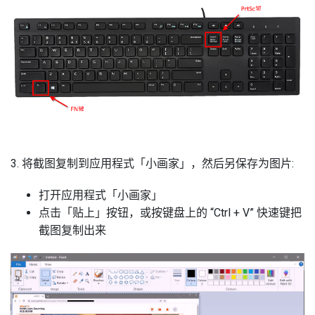
3. 将截图复制到应用程式「小画家」，然后另保存为图片:
打开应用程式「小画家」
点击「贴上」按钮，或按键盘上的 “Ctrl + V” 快速键把
截图复制出来