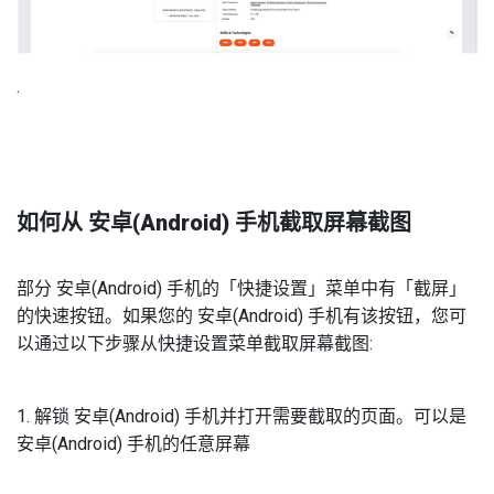
.
如何从 安卓(Android) 手机截取屏幕截图
部分 安卓(Android) 手机的「快捷设置」菜单中有「截屏」
的快速按钮。如果您的 安卓(Android) 手机有该按钮，您可
以通过以下步骤从快捷设置菜单截取屏幕截图:
1. 解锁 安卓(Android) 手机并打开需要截取的页面。可以是
安卓(Android) 手机的任意屏幕