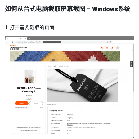
如何从台式电脑截取屏幕截图 – Windows系统
1. 打开需要截取的页面