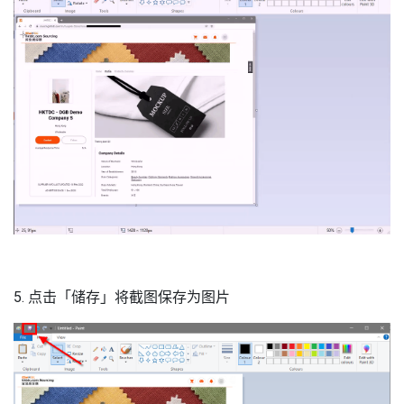
5. 点击「储存」将截图保存为图片