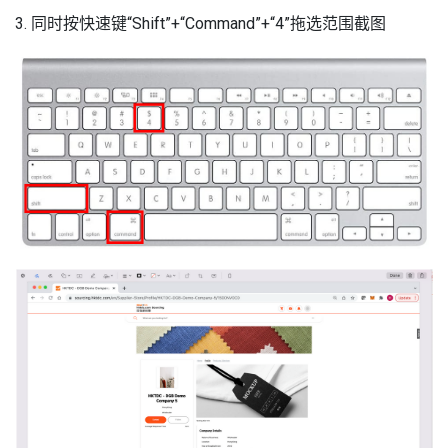
3. 同时按快速键“Shift”+“Command”+“4”拖选范围截图