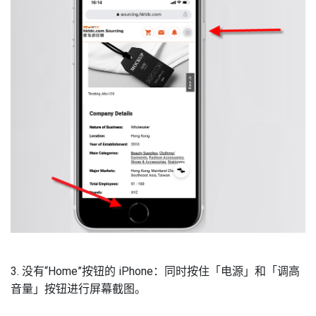
3. 没有“Home”按钮的 iPhone：同时按住「电源」和「调高
音量」按钮进行屏幕截图。