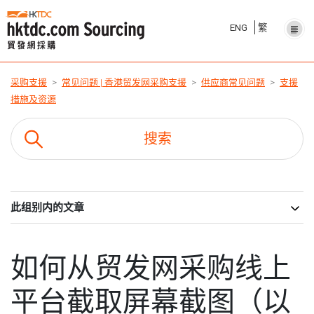
ENG
繁
采购支援
常见问题 | 香港贸发网采购支援
供应商常见问题
支援
措施及资源
此组别内的文章
如何从贸发网采购线上
平台截取屏幕截图（以