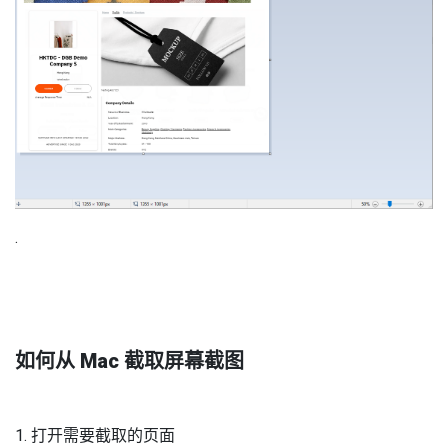
.
如何从 Mac 截取屏幕截图
1. 打开需要截取的页面