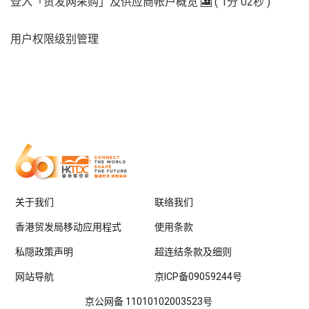
登入「贸发网采购」及供应商帐户概览 🎦 ( 1分 02秒 )
用户权限级别管理
关于我们
联络我们
香港贸发局移动应用程式
使用条款
私隠政策声明
超连结条款及细则
网站导航
京ICP备09059244号
京公网备 11010102003523号