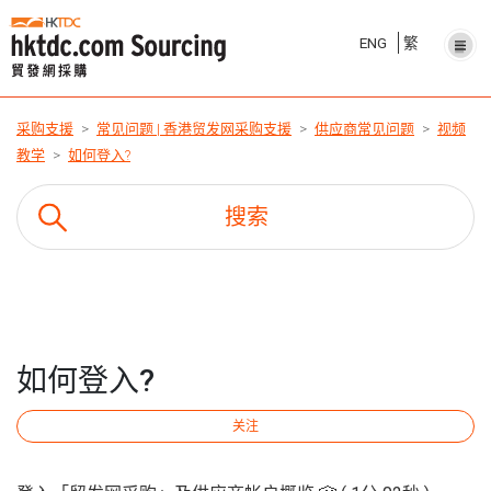
ENG
繁
采购支援
常见问题 | 香港贸发网采购支援
供应商常见问题
视频
教学
如何登入?
如何登入?
关注