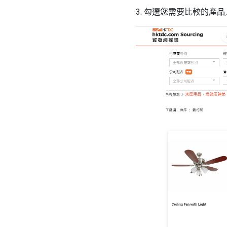
3. 勾選您需要比較的產