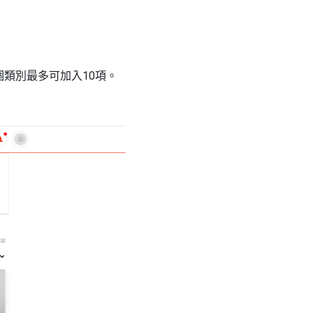
類別最多可加入10項。