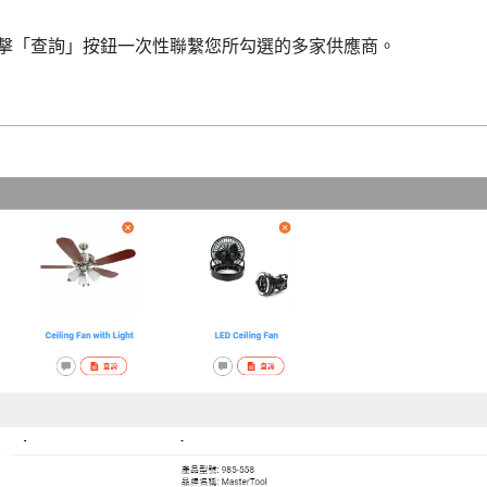
以點擊「查詢」按鈕一次性聯繫您所勾選的多家供應商。