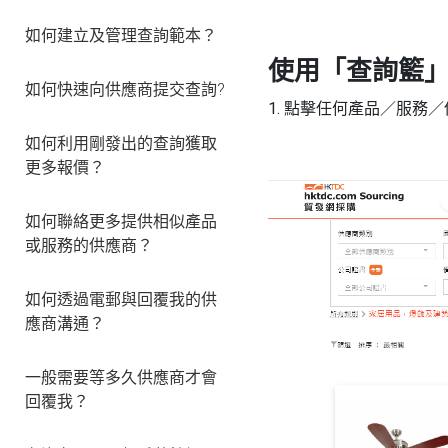
如何建立及管理查詢範本？
使用
「查詢籃
如何快速向供應商提交查詢?
1. 點擊任何產品／服務
如何利用剛發出的查詢獲取
更多報價？
如何聯絡更多提供相似產品
或服務的供應商？
如何透過電郵與回覆我的供
應商溝通？
一般需要等多久供應商才會
回覆我？