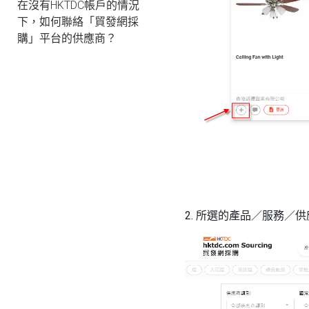
在沒有HKTDC帳戶的情況
下，如何聯絡「貿發網採
購」平台的供應商？
2. 所選的產品／服務