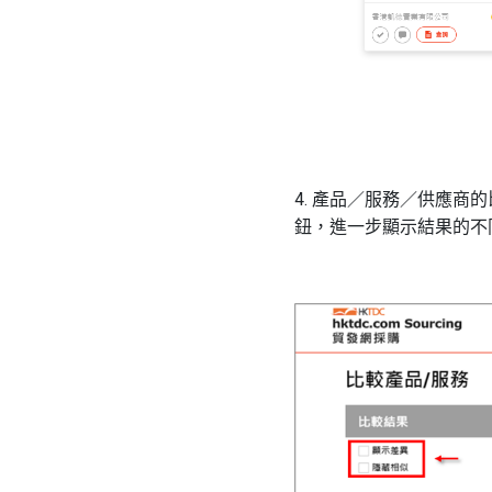
4. 產品／服務／供應
鈕，進一步顯示結果的不