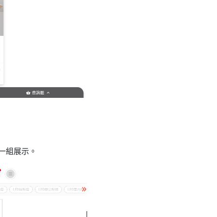
一組展示。