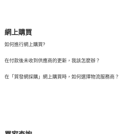
網上購買
如何進行網上購買?
在付款後未收到供應商的更新，我該怎麼辦？
在「貿發網採購」網上購買時，如何選擇物流服務商？