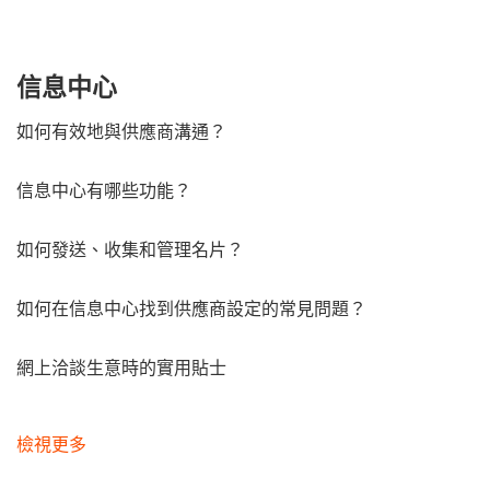
信息中心
如何有效地與供應商溝通？
信息中心有哪些功能？
如何發送、收集和管理名片？
如何在信息中心找到供應商設定的常見問題？
網上洽談生意時的實用貼士
檢視更多