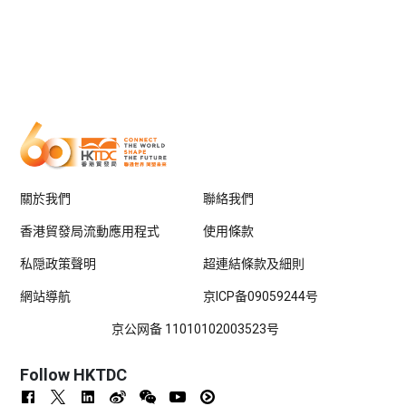
關於我們
聯絡我們
香港貿發局流動應用程式
使用條款
私隠政策聲明
超連結條款及細則
網站導航
京ICP备09059244号
京公网备 11010102003523号
Follow HKTDC