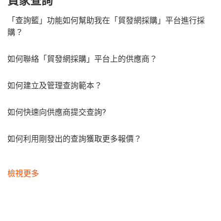
買家查詢
「查詢籃」功能如何幫助我在「貿發網採購」平台進行採
購？
如何聯絡「貿發網採購」平台上的供應商？
如何建立及管理查詢範本？
如何快速向供應商提交查詢?
如何利用剛發出的查詢獲取更多報價？
檢視更多