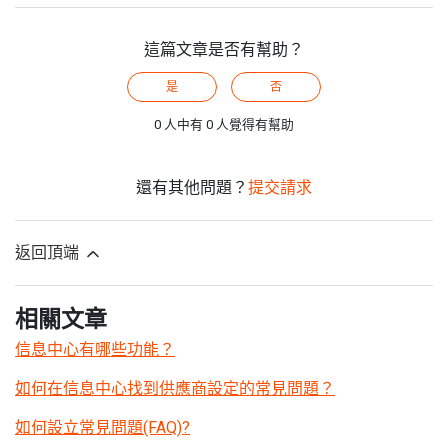
這篇文章是否有幫助？
是
否
0 人中有 0 人覺得有幫助
還有其他問題？
提交請求
返回頂端
相關文章
信息中心有哪些功能？
如何在信息中心找到供應商設定的常見問題？
如何設立常見問題(FAQ)?