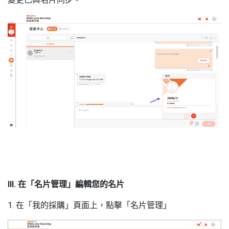
III. 在「名片管理」編輯您的名片
1. 在「我的採購」頁面上，點擊「名片管理」