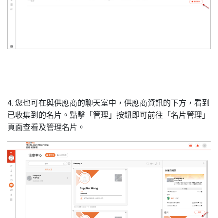
4. 您也可在與供應商的聊天室中，供應商資訊的下方，看到
已收集到的名片。點撃「管理」按鈕即可前往「名片管理」
頁面查看及管理名片。