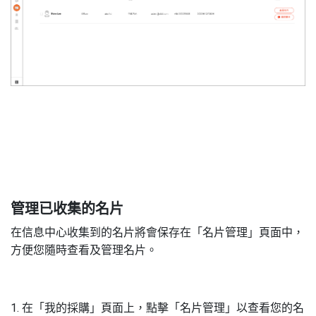
3
管理已收集的名片
在信息中心收集到的名片將會保存在「名片管理」頁面中，
方便您隨時查看及管理名片。
1. 在「我的採購」頁面上，點擊「名片管理」以查看您的名