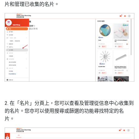
片和管理已收集的名片。
2. 在「名片」分頁上，您可以查看及管理從信息中心收集到
的名片。您亦可以使用搜尋或篩選的功能尋找特定的名
片。