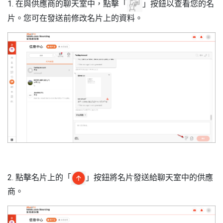
1. 在與供應商的聊天室中，點擊「
」按鈕以查看您的名
片。您可在發送前修改名片上的資料。
2. 點擊名片上的「
」按鈕將名片發送給聊天室中的供應
商。