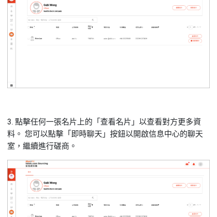
3. 點擊任何一張名片上的「查看名片」以查看對方更多資
料。 您可以點擊「即時聊天」按鈕以開啟信息中心的聊天
室，繼續進行磋商。