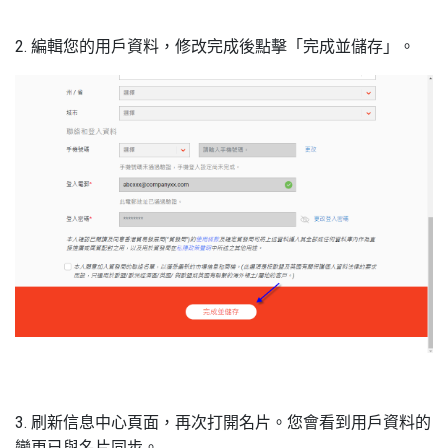
2. 編輯您的用戶資料，修改完成後點擊「完成並儲存」。
3. 刷新信息中心頁面，再次打開名片。您會看到用戶資料的
變更已與名片同步。