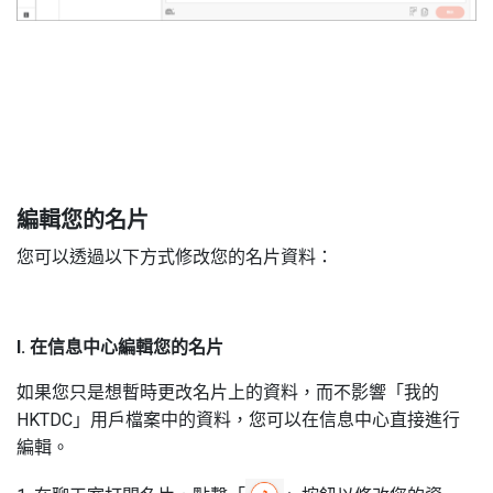
2
編輯您的名片
您可以透過以下方式修改您的名片資料：
I. 在信息中心編輯您的名片
如果您只是想暫時更改名片上的資料，而不影響「我的
HKTDC」用戶檔案中的資料，您可以在信息中心直接進行
編輯。