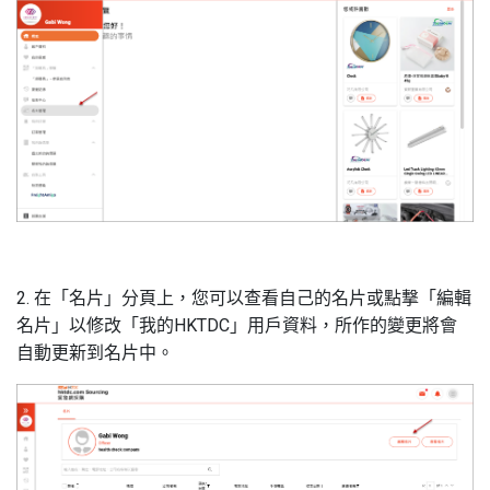
2. 在「名片」分頁上，您可以查看自己的名片或點撃「編輯
名片」以修改「我的HKTDC」用戶資料，所作的變更將會
自動更新到名片中。