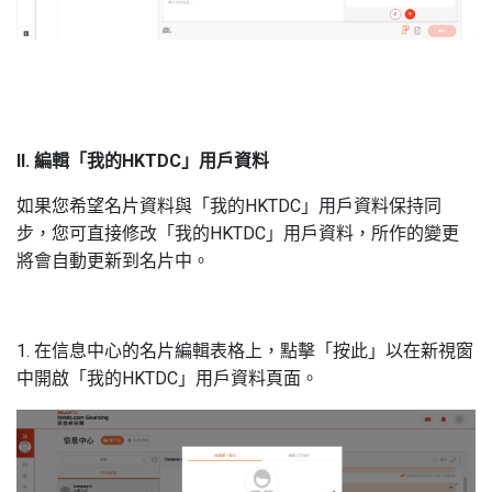
II. 編輯「我的HKTDC」用戶資料
如果您希望名片資料與「我的HKTDC」用戶資料保持同
步，您可直接修改「我的HKTDC」用戶資料，所作的變更
將會自動更新到名片中。
1. 在信息中心的名片編輯表格上，點擊「按此」以在新視窗
中開啟「我的HKTDC」用戶資料頁面。