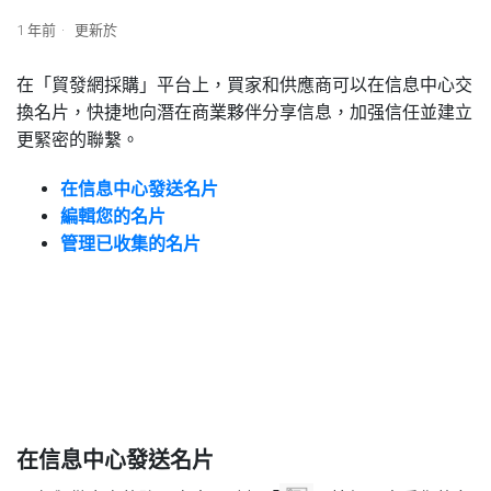
1 年前
更新於
在「貿發網採購」平台上，買家和供應商可以在信息中心交
換名片，快捷地向潛在商業夥伴分享信息，加强信任並建立
更緊密的聯繫。
在信息中心發送名片
編輯您的名片
管理已收集的名片
1
在信息中心發送名片