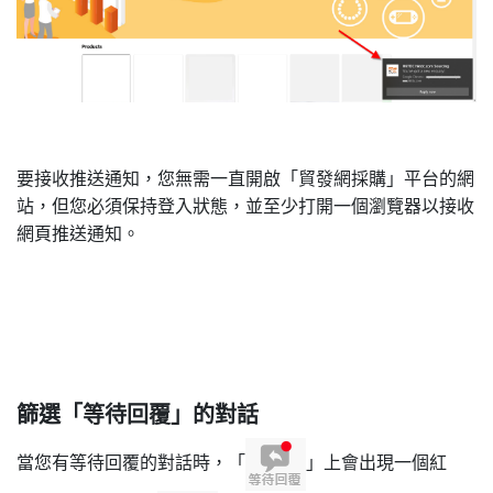
要接收推送通知，您無需一直開啟「貿發網採購」平台的網
站，但您必須保持登入狀態，並至少打開一個瀏覽器以接收
網頁推送通知。
篩選「等待回覆」的對話
當您有等待回覆的對話時，「
」上會出現一個紅