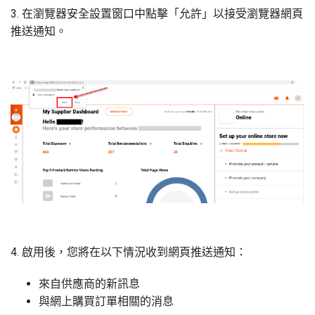
3. 在瀏覽器安全設置窗口中點擊「允許」以接受瀏覽器網頁
推送通知。
4. 啟用後，您將在以下情況收到網頁推送通知：
來自供應商的新訊息
與網上購買訂單相關的消息