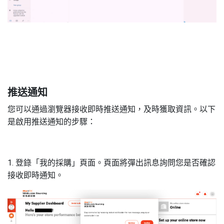
8
推送通知
您可以通過瀏覽器接收即時推送通知，及時獲取資訊。以下
是啟用推送通知的步驟：
1. 登錄「我的採購」頁面。頁面將彈出訊息詢問您是否確認
接收即時通知。