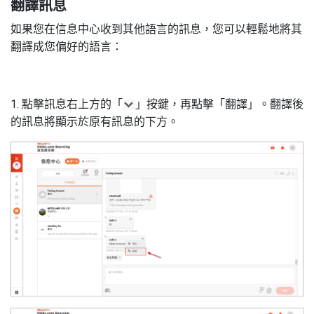
翻譯訊息
如果您在信息中心收到其他語言的訊息，您可以輕鬆地將其
翻譯成您偏好的語言：­­
1. 點擊訊息右上方的「
」按鍵，再點擊「翻譯」。翻譯後
的訊息將顯示於原有訊息的下方。