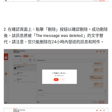
2. 在確認頁面上，點擊「刪除」按鈕以確認刪除。成功刪除
後，該訊息將被「The message was deleted.」的文字替
代。請注意，您只能刪除在24小時內發送的訊息和附件。