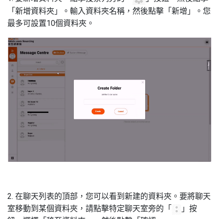
「新增資料夾」。輸入資料夾名稱，然後點擊「新增」。您
最多可設置10個資料夾。
2. 在聊天列表的頂部，您可以看到新建的資料夾。要將聊天
室移動到某個資料夾，請點擊特定聊天室旁的「
」按