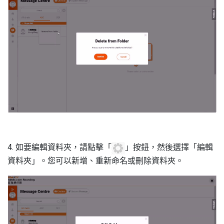
4. 如要編輯資料夾，請點擊「
」按鈕，然後選擇「編輯
資料夾」。您可以新增、重新命名或刪除資料夾。