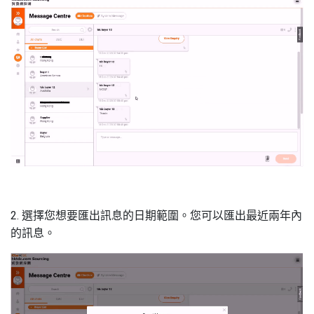
2. 選擇您想要匯出訊息的日期範圍。您可以匯出最近兩年內
的訊息。