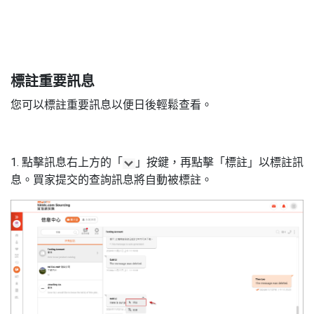
2
標註重要訊息
您可以標註重要訊息以便日後輕鬆查看。
1. 點擊訊息右上方的「
」按鍵，再點擊「標註」以標註訊
息。買家提交的查詢訊息將自動被標註。