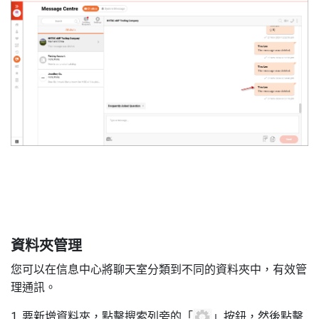
6
資料夾管理
您可以在信息中心將聊天室分類到不同的資料夾中，有效管
理通訊。
1. 要新增資料夾，點擊搜索列旁的「
」按鈕，然後點擊