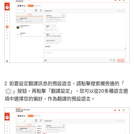
2. 如要設定翻譯訊息的預設語言，請點擊搜索欄旁邊的「
」按鈕，再點擊「翻譯設定」，您可以從20多種語言選
項中選擇您的偏好，作為翻譯的預設語言。