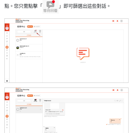
點。您只需點擊「
」即可篩選出這些對話。