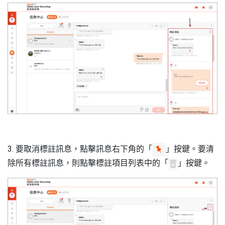
3. 要取消標註訊息，點擊訊息右下角的「
」按鍵。要清
除所有標註訊息，則點擊標註項目列表中的「
」按鍵。