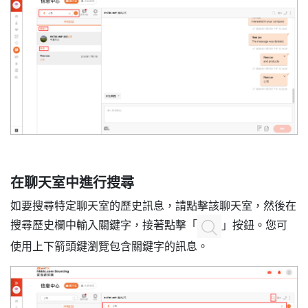
在聊天室中進行搜尋
如要搜尋特定聊天室的歷史訊息，請點擊該聊天室，然後在
搜尋歷史欄中輸入關鍵字，接著點擊「
」按鈕。您可
使用上下箭頭鍵瀏覽包含關鍵字的訊息。