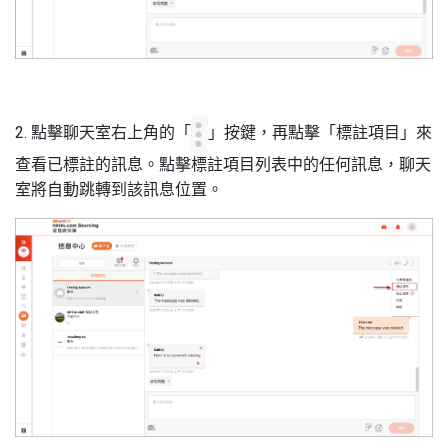
2. 點擊聊天室右上角的「
」按鍵，再點擊「標註項目」來
查看已標註的訊息。點擊標註項目列表中的任何訊息，聊天
室將自動跳轉到該訊息位置。