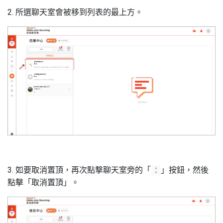
2. 所選聊天室會被移到列表的最上方。
3. 如要取消置頂，再次點撃聊天室旁的「
」按鈕，然後
點擊「取消置頂」。