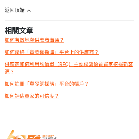
返回頂端
相關文章
如何有效地與供應商溝通？
如何聯絡「貿發網採購」平台上的供應商？
供應商如何利用詢價單（RFQ）主動聯繫優質買家挖掘新客
源？
如何註冊「貿發網採購」平台的帳戶？
如何評估買家的可信度？