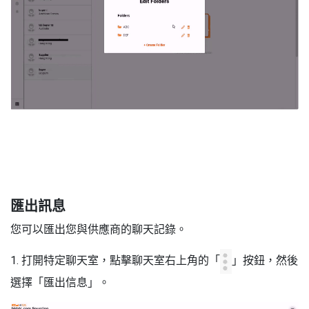
7
匯出訊息
您可以匯出您與供應商的聊天記錄。
1. 打開特定聊天室，點擊聊天室右上角的「
」按鈕，然後
選擇「匯出信息」。