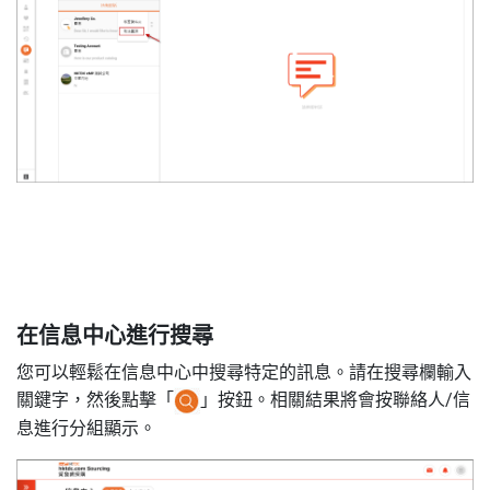
4
在信息中心進行搜尋
您可以輕鬆在信息中心中搜尋特定的訊息。請在搜尋欄輸入
關鍵字，然後點擊「
」按鈕。相關結果將會按聯絡人/信
息進行分組顯示。