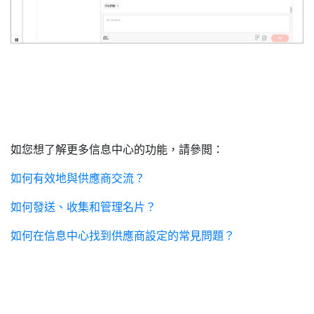
如您想了解更多信息中心的功能，請參閲：
如何有效地與供應商交流？
如何發送、收集和管理名片？
如何在信息中心找到供應商設定的常見問題？