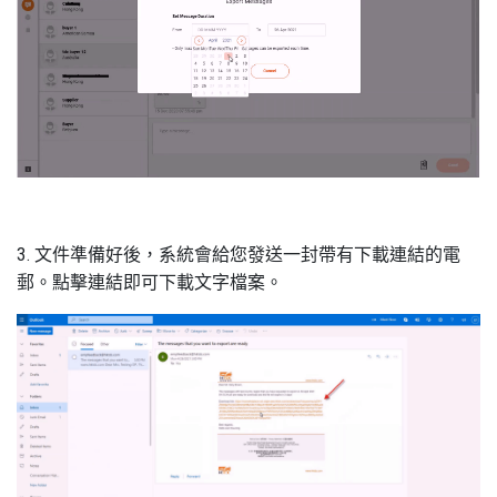
3. 文件準備好後，系統會給您發送一封帶有下載連結的電
郵。點擊連結即可下載文字檔案。