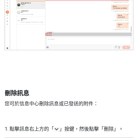
5
刪除訊息
您可於信息中心刪除訊息或已發送的附件：
1. 點擊訊息右上方的「
」按鍵，然後點擊「刪除」。