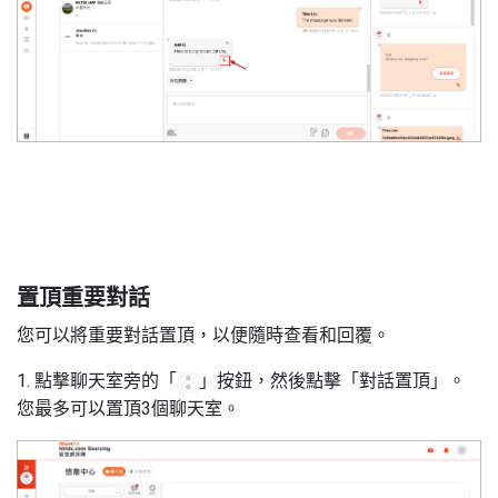
3
置頂重要對話
您可以將重要對話置頂，以便隨時查看和回覆。
1. 點撃聊天室旁的「
」按鈕，然後點擊「對話置頂」。
您最多可以置頂3個聊天室。