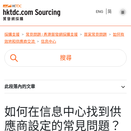
ENG
简
採購支援
常見問題 | 香港貿發網採購支援
買家常見問題
如何有
效地和供應商交流
信息中心
此段落內的文章
如何在信息中心找到供
應商設定的常見問題？