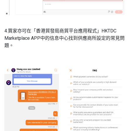
4.買家亦可在「香港貿發局商貿平台應用程式」HKTDC
Marketplace APP中的信息中心找到供應商所設定的常見問
題。