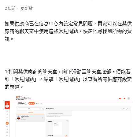
2 年前
更新於
如果供應商已在信息中心內設定常見問題，買家可以在與供
應商的聊天室中使用這些常見問題，快速地尋找到所需的資
訊。
1.打開與供應商的聊天室，向下滑動至聊天室底部，便能看
到「常見問題」。點擊「常見問題」以查看所有供應商設定
的問題。