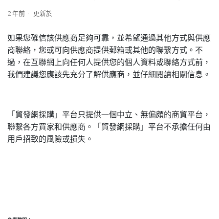
2 年前
更新於
如果您確信該供應商足夠可靠，並希望通過其他方式與供應
商聯絡，您或可向供應商提供郵箱或其他的聯繫方式。不
過，在互聯網上向任何人提供您的個人資料或聯絡方式前，
我們建議您應該先充分了解供應商，並仔細閱讀相關信息。
「貿發網採購」平台只提供一個中立、無偏頗的商貿平台，
聯繫各方買家和供應商。「貿發網採購」平台不承擔任何由
用戶招致的風險或損失。