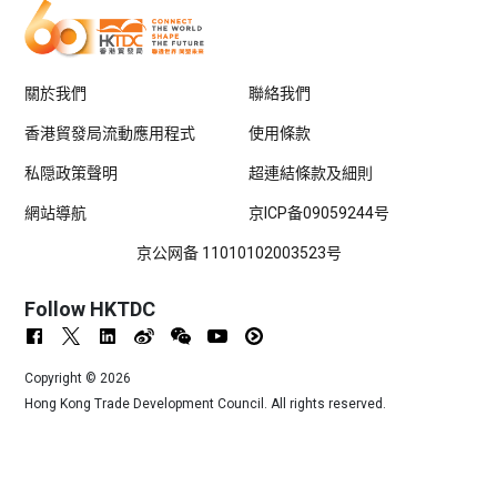
關於我們
聯絡我們
香港貿發局流動應用程式
使用條款
私隠政策聲明
超連結條款及細則
網站導航
京ICP备09059244号
京公网备 11010102003523号
Follow HKTDC
Copyright ©
2026
Hong Kong Trade Development Council. All rights reserved.