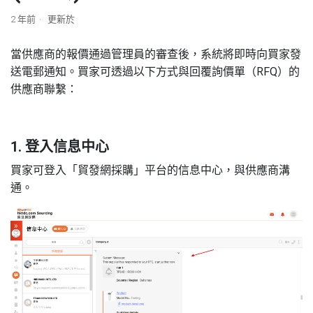
2 年前
更新於
當供應商的報價通過管理員的審查後，系統將即時向買家發
送電郵通知。買家可透過以下方式與回覆詢價單（RFQ）的
供應商聯繫：
1. 登入信息中心
買家可登入「貿發網採購」平台的信息中心，與供應商溝
通。