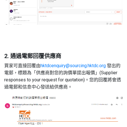
2. 通過電郵回覆供應商
買家可直接回覆由
hktdcenquiry@sourcing.hktdc.org
發出的
電郵，標題為「供應商對您的詢價單提出報價」(Supplier
responses to your request for quotation)。您的回覆將會透
過電郵和信息中心發送給供應商。