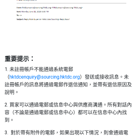
重要提示：
1. 未註冊帳戶不能通過系統電郵
（
hktdcenquiry@sourcing.hktdc.org
）發送或接收訊息。未
註冊帳戶的訊息將通過電郵作退信通知，並帶有退信原因及
說明。
2. 買家可以通過電郵或信息中心與供應商溝通。所有對話內
容（不論是通過電郵或信息中心）都可以在信息中心內找
到。
3. 對於帶有附件的電郵，如果出現以下情況，則會通過電