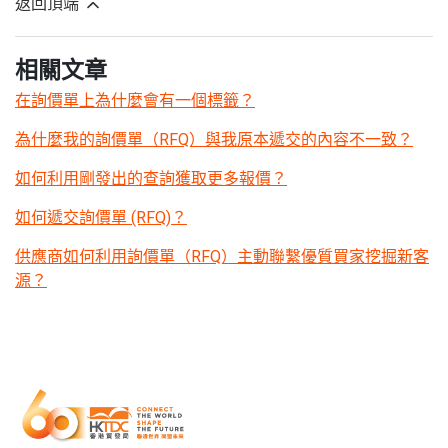
返回頂端
相關文章
在詢價單上為什麼會有一個標籤？
為什麼我的詢價單（RFQ）與我原本遞交的內容不一致？
如何利用剛發出的查詢獲取更多報價？
如何遞交詢價單 (RFQ)？
供應商如何利用詢價單（RFQ）主動聯繫優質買家挖掘新客
源？