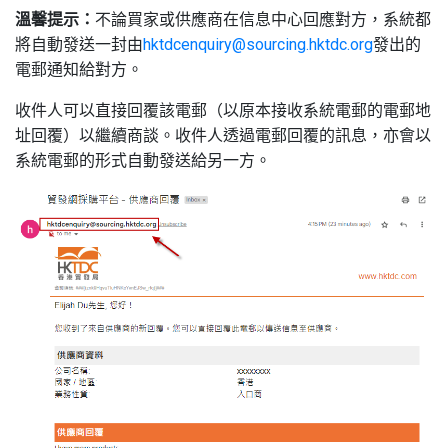
溫馨提示：
不論買家或供應商在信息中心回應對方，系統都
將自動發送一封由
hktdcenquiry@sourcing.hktdc.org
發出的
電郵通知給對方。
收件人可以直接回覆該電郵（以原本接收系統電郵的電郵地
址回覆）以繼續商談。收件人透過電郵回覆的訊息，亦會以
系統電郵的形式自動發送給另一方。