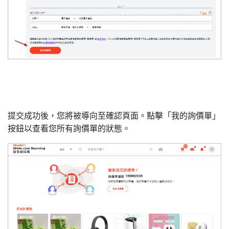
提交成功後，您將被導向至確認頁面。點擊「我的詢價單」
按鈕以查看您所有詢價單的狀態。