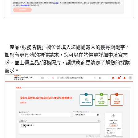
「產品/服務名稱」欄位會填入您剛剛輸入的搜尋關鍵字。
如您有更具體的詢價請求，您可以在詢價單詳細中填寫需
求，並上傳產品/服務照片，讓供應商更清楚了解您的採購
需求。