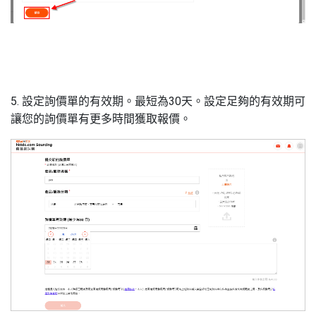
5. 設定詢價單的有效期。最短為
30
天。設定足夠的有效期可
讓您的詢價單有更多時間獲取報價。