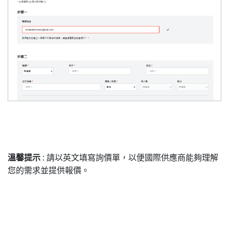
溫馨提示
:
請以英文填寫詢價單，以便國際供應商能夠理解
您的需求並提供報價。