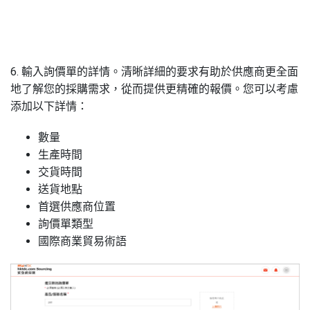
6. 輸入詢價單的詳情。清晰詳細的要求有助於供應商更全面
地
了
解您的採購需求，從而提供更精確的報價。您可以考慮
添加以下詳情：
數量
生產時間
交貨時間
送貨地點
首選供應商位置
詢價單類型
國際商業貿易術語