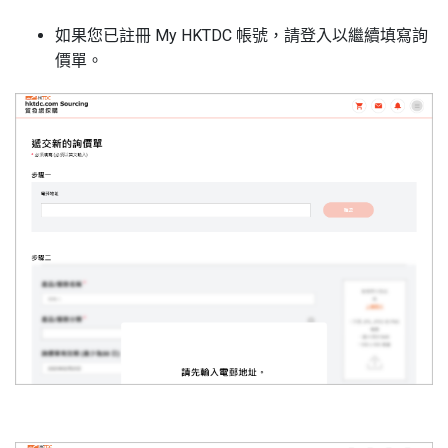
如果您已註冊
My HKTDC
帳號，請登入以繼續填寫詢
價單。