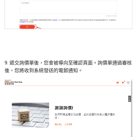
9. 遞交詢價單後，您會被導向至確認頁面。詢價單通過審核
後，您將收到系統發送的電郵通知。