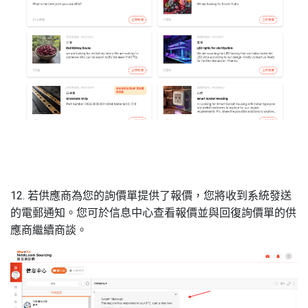
12. 若供應商為您的詢價單提供了報價，您將收到系統發送
的電郵通知。您可於信息中心查看報價並與回復詢價單的供
應商繼續商談。