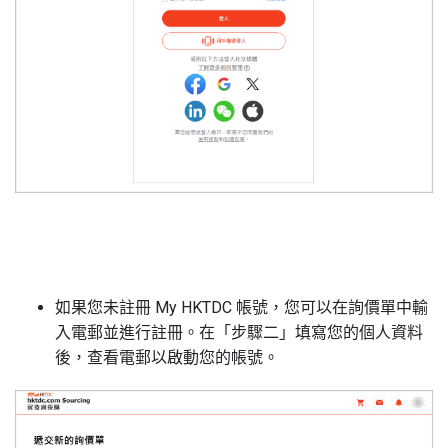
如果您未註冊
My HKTDC
帳號，您可以在詢價單中輸
入電郵並進行註冊。在「步驟二」填寫您的個人資料
後，查看電郵以啟動您的帳號。