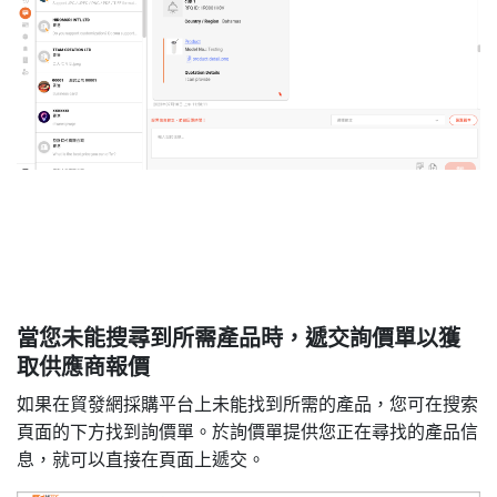
當您未能搜尋到所需產品時，遞交詢價單以獲
取供應商報價
如果在貿發網採購平台上未能找到所需的產品，您可在搜索
頁面的下方找到詢價單。於詢價單提供您正在尋找的產品信
息，就可以直接在頁面上遞交。