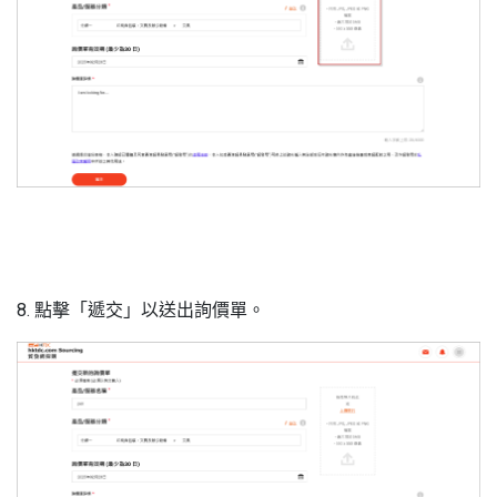
8. 點擊「遞交」以送出詢價單。