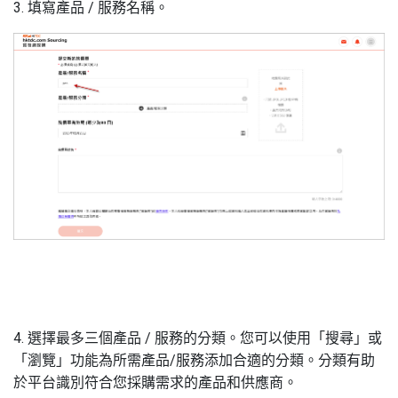
3. 填寫產品
/
服務名稱。
4. 選擇最多三個產品
/
服務的分類。您可以使用「搜尋」或
「
瀏覽
」功能為所需產品
/
服務添加合適的分類。分類有助
於平
台
識別符合您採購需求的產品和供應商。