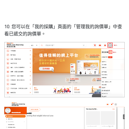
10. 您可以在「我的採購」頁面的「管理我的詢價單」中查
看已遞交的詢價單。