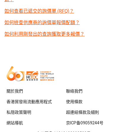
如何查看已遞交的詢價單 (RFQ)？
如何檢查供應商的詢價單報價配額？
如何利用剛發出的查詢獲取更多報價？
關於我們
聯絡我們
香港貿發局流動應用程式
使用條款
私隠政策聲明
超連結條款及細則
網站導航
京ICP备09059244号