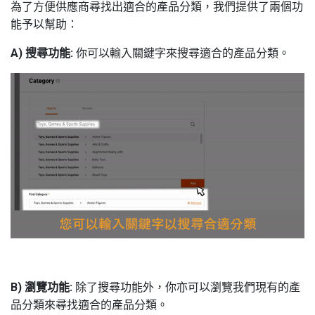
為了方便供應商尋找出適合的產品分類，我們提供了兩個功
能予以幫助：
A) 搜尋功能:
你可以輸入關鍵字來搜尋適合的產品分類。
B) 瀏覽功能:
除了搜尋功能外，你亦可以瀏覽我們現有的產
品分類來尋找適合的產品分類。