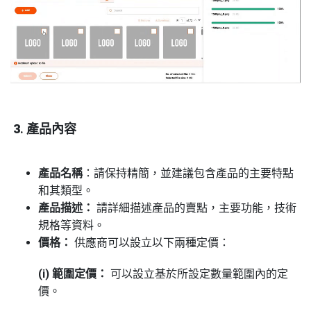
3
.
產品內容
產品名稱
：請保持精簡，並建議包含產品的主要特點
和其類型。
產品描述：
請詳細描述產品的賣點，主要功能，技術
規格等資料。
價格：
供應商可以設立以下兩種定價：
(i) 範圍定價：
可以設立基於所設定數量範圍內的定
價。