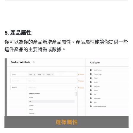
5. 產品屬性
你可以為你的產品新增產品屬性。產品屬性能讓你提供一些
這件產品的主要特點或數據。