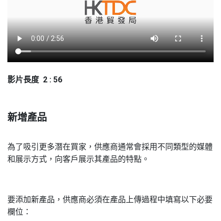
影片長度 2 : 56
新增產品
為了吸引更多潛在買家，供應商通常會採用不同類型的媒體
和展示方式，向客戶展示其產品的特點。
要添加新產品，供應商必須在產品上傳過程中填寫以下必要
欄位：