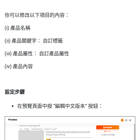
你可以修改以下項目的內容：
(i) 產品名稱
(ii) 產品關鍵字： 自訂標籤
(iii) 產品屬性： 自訂產品屬性
(iv) 產品內容
設定步驟
在預覽頁面中按 “編輯中文版本” 按鈕：