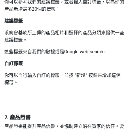
你可以參考我們的建議標籤，或者輸入自訂標籤，以為你的
產品新增最多20個的標籤：
建議標籤
系統會基於所上傳的產品相片和選擇的產品分類來提供一些
建議標籤。
這些標籤來自我們的數據或是Google web search。
自訂標籤
你可以自行輸入自訂的標籤，並按 ”新增” 按鈕來增加這個
標籤。
7. 產品證書
產品證書能提升產品信譽，並協助建立潛在買家的信任。要