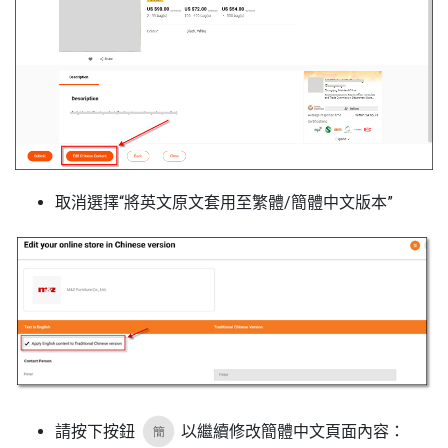
取消選擇“將英文原文套用至繁體/簡體中文版本”
請按下按鈕
以繼續修改簡體中文頁面內容：