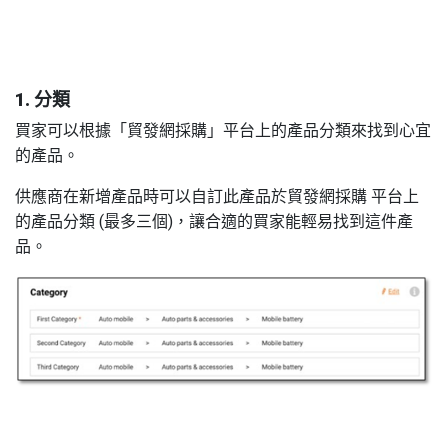
1. 分類
買家可以根據「貿發網採購」平台上的產品分類來找到心宜
的產品。
供應商在新增產品時可以自訂此產品於貿發網採購 平台上
的產品分類 (最多三個)，讓合適的買家能輕易找到這件產
品。