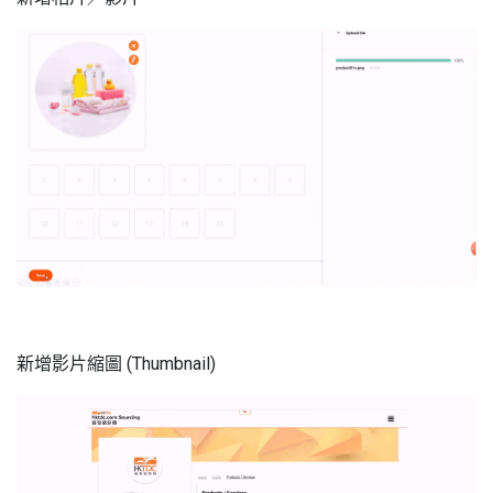
新增影片縮圖 (Thumbnail)