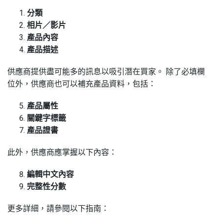
分類
相片／影片
產品內容
產品描述
供應商提供盡可能多的訊息以吸引潛在買家。 除了必填欄
位外，供應商也可以補充產品資料，包括：
產品屬性
關鍵字標籤
產品證書
此外，供應商應掌握以下內容：
編輯中文內容
完整性分數
更多詳細，請參閱以下指南：