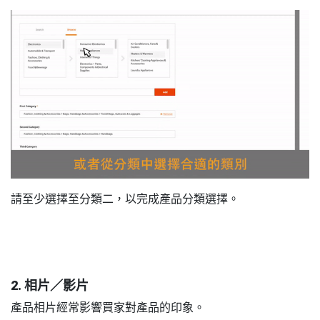
請至少選擇至分類二，以完成產品分類選擇。
2. 相片／影片
產品相片經常影響買家對產品的印象。