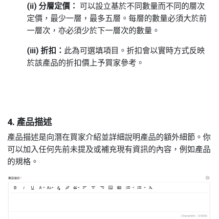
(ii) 分層定價：
可以設立基於不同數量而不同的層次
定價，最少一層，最多五層。每層的數量必須大於前
一層次，亦必須少於下一層次的數量。
(iii) 折扣：
此為可選填項目。折扣會以實時方式反映
於該產品的折扣價上予買家參考。
4. 產品描述
產品描述是向潛在買家介紹並詳細說明產品的額外細節。你
可以加入任何先前未提及或補充現有資訊的內容，例如產品
的規格。