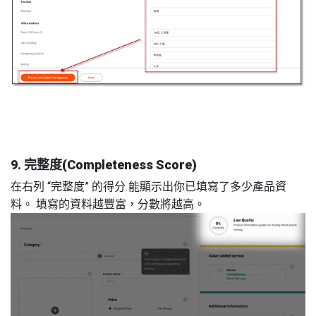
9. 完整度(Completeness Score)
在右列 “完整度” 的得分 能顯示出你已填寫了多少產品資
料。 填寫的資料越豐富，分數將越高。