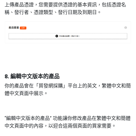
上傳產品憑證，您需要提供憑證的基本資訊，包括憑證名
稱、發行者、憑證類型、發行日期及到期日。
8. 編輯中文版本的產品
你的產品會在「貿發網採購」平台上的英文，繁體中文和簡
體中文頁面中展示。
“編輯中文版本的產品” 功能讓你修改產品在繁體中文和簡體
中文頁面中的內容，以迎合這兩個頁面的買家需要。