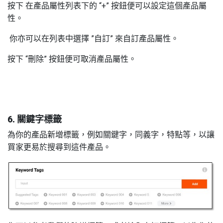
按下 在產品屬性列表下的 “+” 按鈕便可以設定這個產品屬
性。
你亦可以在列表中選擇 ”自訂” 來自訂產品屬性。
按下 “刪除” 按鈕便可取消產品屬性。
6. 關鍵字標籤
為你的產品新增標籤，例如關鍵字，同義字，特點等，以讓
買家更易於搜尋到這件產品。