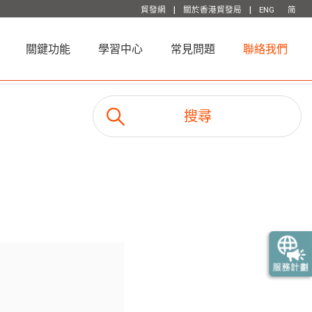
|
|
貿發網
關於香港貿發局
ENG
简
關鍵功能
學習中心
常見問題
聯絡我們