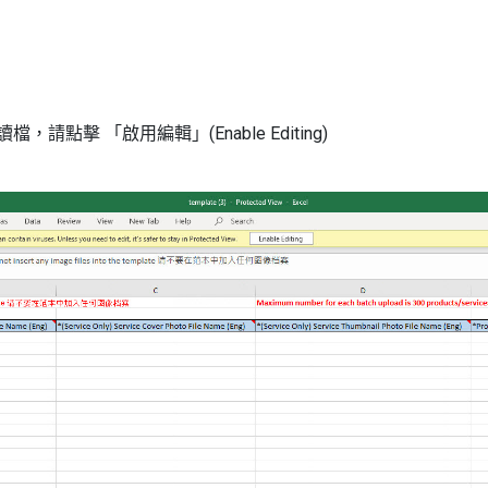
，請點擊 「啟用編輯」(Enable Editing)