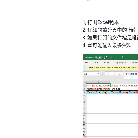
1, 打開Excel範本
2. 仔細閱讀分頁中的指南
3. 如果打開的文件檔是唯讀檔
4. 盡可能輸入最多資料