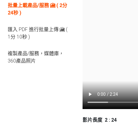
批量上載產品/服務 🎦 ( 2分
24秒 )
匯入 PDF 進行批量上傳 🎦 (
1分 10秒 )
複製產品/服務，媒體庫，
360產品照片
影片長度 2 : 24