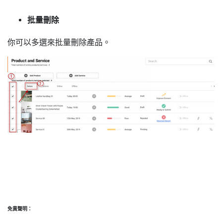
批量刪除
你可以多選來批量刪除產品。
免責聲明：