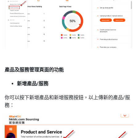
產品及服務管理頁面的功能
新增產品
/
服務
你可以按下新增產品和新增服務按鈕，以上傳新的產品
/
服
務：