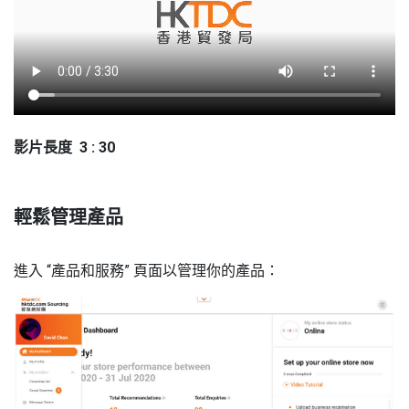
影片長度 3 : 30
輕鬆管理產品
進入
“
產品和服務
”
頁面以管理你的產品：