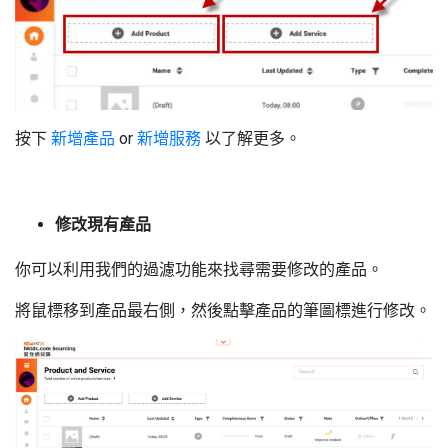
按下
新增產品
or
新增服務
以了解更多。
修改現有產品
你可以利用我們的過濾功能來找尋需要修改的產品。
將
鼠標移到
產品最右側，然後點擊產品的筆圖標進行修改。