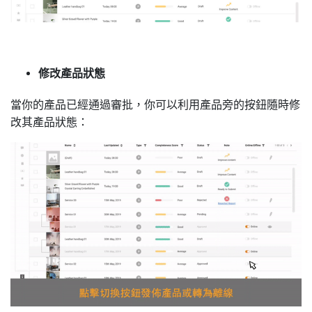
修改產品狀態
當你的產品已經通過審批，你可以利用產品旁的按鈕隨時修
改其產品狀態：