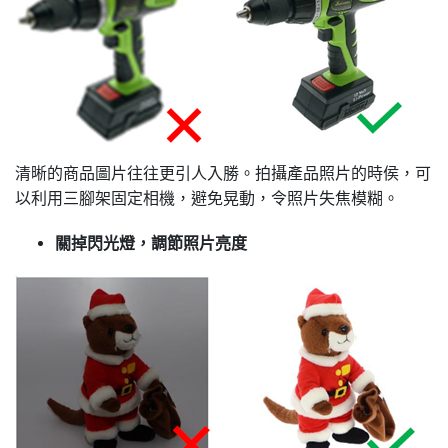
清晰的商品圖片往往更引人入勝。拍攝產品照片的時侯，可
以利用三腳架固定相機，避免晃動，令照片失焦模糊。
關掉閃光燈，調節照片亮度