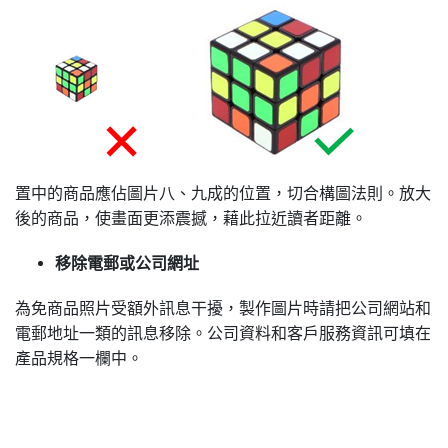
置中的商品應佔圖片八、九成的位置，切合構圖法則。放大
後的商品，使畫面更添震撼，藉此拉近讀者距離。
移除電郵或公司網址
為免商品照片受額外訊息干擾，製作圖片時請把公司網站和
電郵地址一類的訊息移除。公司資料和客戶服務資訊可填在
產品規格一欄中。