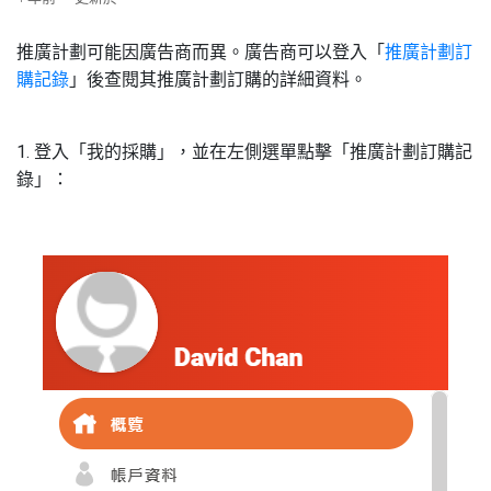
推廣計劃可能因廣告商而異。廣告商可以登入「
推廣計劃訂
購記錄
」後查閱其推廣計劃訂購的詳細資料。
1. 登入「我的採購」，並在左側選單點擊「推廣計劃訂購記
錄」：