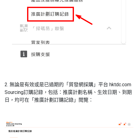
2. 無論是有效或是已過期的「貿發網採購」平台 hktdc.com
Sourcing訂購記錄，包括：推廣計劃名稱、生效日期、到期
日，均可在「推廣計劃訂購記錄」閱覽：