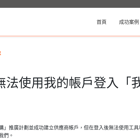
(current)
首頁
成功案例
理
無法使用我的帳戶登入「
購」推廣計劃並成功建立供應商帳戶，但在登入後無法使用工具
我們。