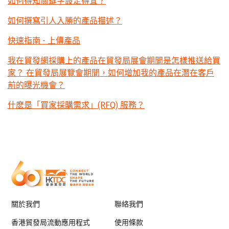
如何得知關鍵字設定得宜？
如何撰寫引人入勝的產品描述？
快速指南 - 上傳產品
我在貿發網採購上的產品在貿發局展會期間是怎樣推送給買
家？ 在貿發局展覽會期間，如何增加我的產品在潛在客戶
前的曝光機會？
什麽是「買家採購需求」(RFQ) 服務？
關於我們
聯絡我們
香港貿發局流動應用程式
使用條款