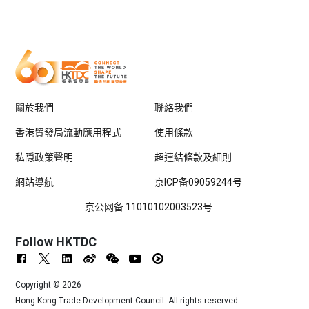
關於我們
聯絡我們
香港貿發局流動應用程式
使用條款
私隠政策聲明
超連結條款及細則
網站導航
京ICP备09059244号
京公网备 11010102003523号
Follow HKTDC
Copyright ©
2026
Hong Kong Trade Development Council. All rights reserved.