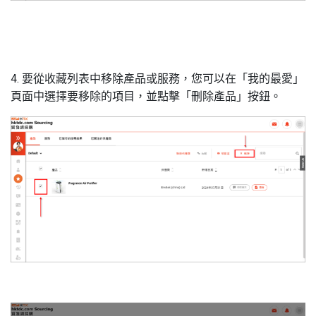
4. 要從收藏列表中移除產品或服務，您可以在「我的最愛」
頁面中選擇要移除的項目，並點擊「刪除產品」按鈕。