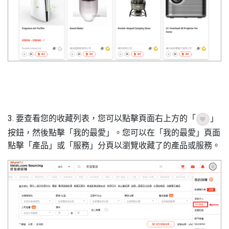
3. 要查看您的收藏列表，您可以點擊頁面右上方的「
」
按鈕，然後點擊「我的最愛」。您可以在「我的最愛」頁面
點擊「產品」或「服務」分頁以瀏覽收藏了的產品或服務。