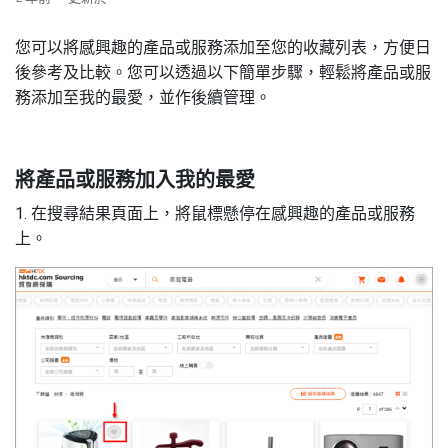
您可以將感興趣的產品或服務添加至您的收藏列表，方便日
後參考及比較。您可以透過以下簡單步驟，輕鬆將產品或服
務添加至我的最愛，並作後續管理。
將產品或服務加入我的最愛
1. 在搜尋結果頁面上，將鼠標懸停在感興趣的產品或服務
上。