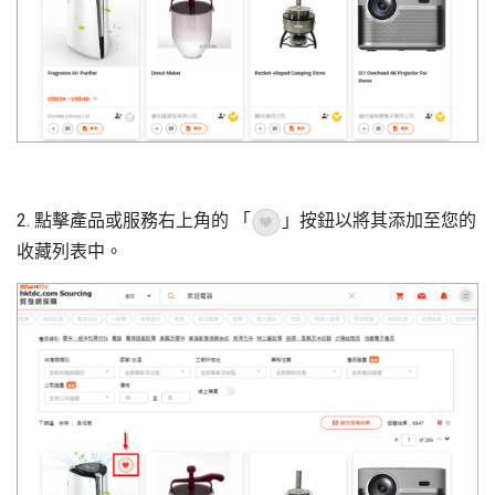
2. 點擊產品或服務右上角的 「
」按鈕以將其添加至您的
收藏列表中。