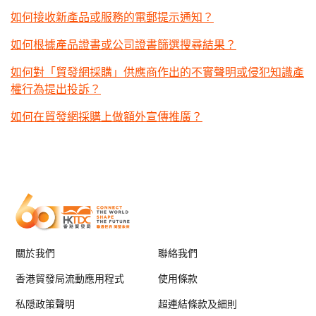
如何接收新產品或服務的電郵提示通知？
如何根據產品證書或公司證書篩選搜尋結果？
如何對「貿發網採購」供應商作出的不實聲明或侵犯知識產
權行為提出投訴？
如何在貿發網採購上做額外宣傳推廣？
關於我們
聯絡我們
香港貿發局流動應用程式
使用條款
私隠政策聲明
超連結條款及細則